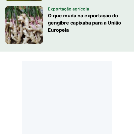
Exportação agrícola
O que muda na exportação do
gengibre capixaba para a União
Europeia