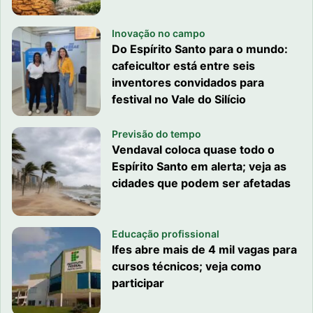
Inovação no campo
Do Espírito Santo para o mundo:
cafeicultor está entre seis
inventores convidados para
festival no Vale do Silício
Previsão do tempo
Vendaval coloca quase todo o
Espírito Santo em alerta; veja as
cidades que podem ser afetadas
Educação profissional
Ifes abre mais de 4 mil vagas para
cursos técnicos; veja como
participar