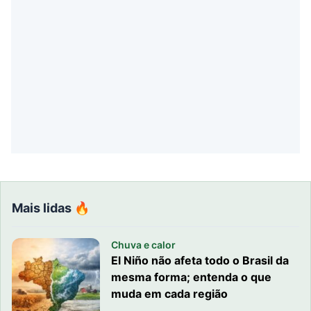
Mais lidas 🔥
Chuva e calor
El Niño não afeta todo o Brasil da
mesma forma; entenda o que
muda em cada região