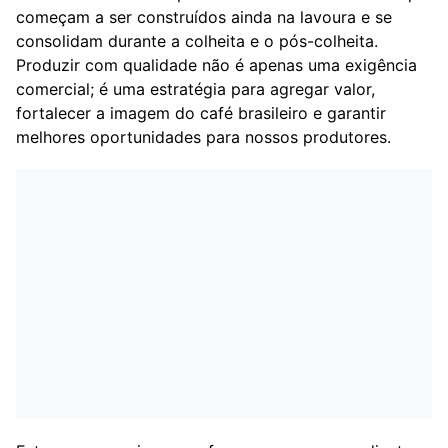
começam a ser construídos ainda na lavoura e se
consolidam durante a colheita e o pós-colheita.
Produzir com qualidade não é apenas uma exigência
comercial; é uma estratégia para agregar valor,
fortalecer a imagem do café brasileiro e garantir
melhores oportunidades para nossos produtores.