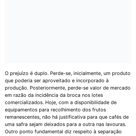
O prejuízo é duplo. Perde-se, inicialmente, um produto
que poderia ser aproveitado e incorporado à
produção. Posteriormente, perde-se valor de mercado
em razão da incidência da broca nos lotes
comercializados. Hoje, com a disponibilidade de
equipamentos para recolhimento dos frutos
remanescentes, não há justificativa para que cafés de
uma safra sejam deixados para a outra nas lavouras.
Outro ponto fundamental diz respeito à separação