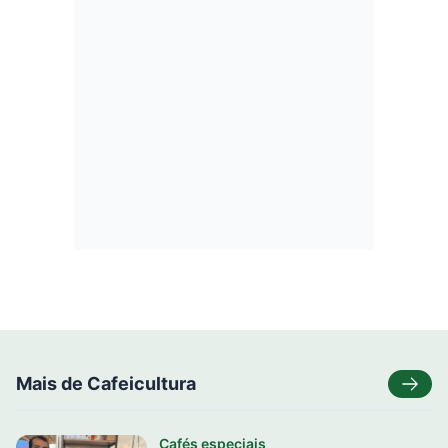
Mais de Cafeicultura
Cafés especiais