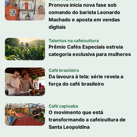
Pronova inicia nova fase sob
comando do barista Leonardo
Machado e aposta em vendas
digitais
Talentos na cafeicultura
Prêmio Cafés Especiais estreia
categoria exclusiva para mulheres
Café brasileiro
Da lavoura à tela: série revela a
força do café brasileiro
Café capixaba
O movimento que está
transformando a cafeicultura de
Santa Leopoldina