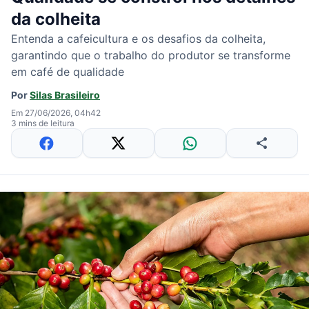
da colheita
Entenda a cafeicultura e os desafios da colheita,
garantindo que o trabalho do produtor se transforme
em café de qualidade
Por
Silas Brasileiro
Em 27/06/2026, 04h42
3 mins de leitura