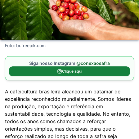
Foto: br.freepik.com
Siga nosso Instagram
@conexaosafra
Clique aqui
A cafeicultura brasileira alcançou um patamar de
excelência reconhecido mundialmente. Somos líderes
na produção, exportação e referência em
sustentabilidade, tecnologia e qualidade. No entanto,
todos os anos somos chamados a reforçar
orientações simples, mas decisivas, para que o
esforço realizado ao longo de toda a safra seja