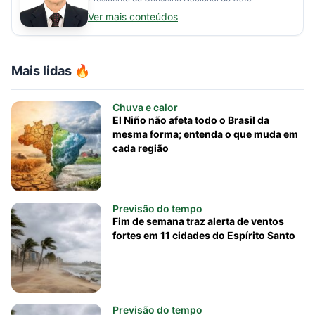
Ver mais conteúdos
Mais lidas 🔥
Chuva e calor
El Niño não afeta todo o Brasil da
mesma forma; entenda o que muda em
cada região
Previsão do tempo
Fim de semana traz alerta de ventos
fortes em 11 cidades do Espírito Santo
Previsão do tempo