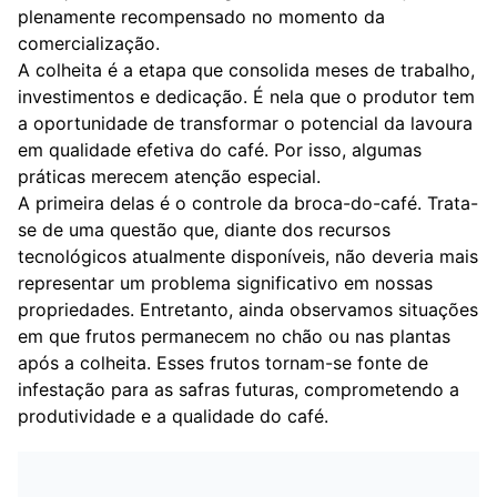
plenamente recompensado no momento da
comercialização.
A colheita é a etapa que consolida meses de trabalho,
investimentos e dedicação. É nela que o produtor tem
a oportunidade de transformar o potencial da lavoura
em qualidade efetiva do café. Por isso, algumas
práticas merecem atenção especial.
A primeira delas é o controle da broca-do-café. Trata-
se de uma questão que, diante dos recursos
tecnológicos atualmente disponíveis, não deveria mais
representar um problema significativo em nossas
propriedades. Entretanto, ainda observamos situações
em que frutos permanecem no chão ou nas plantas
após a colheita. Esses frutos tornam-se fonte de
infestação para as safras futuras, comprometendo a
produtividade e a qualidade do café.