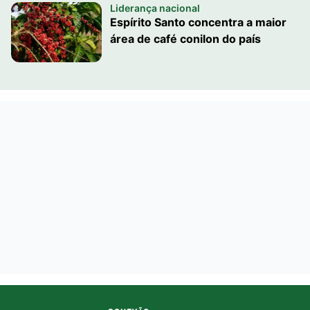
Liderança nacional
Espírito Santo concentra a maior
área de café conilon do país