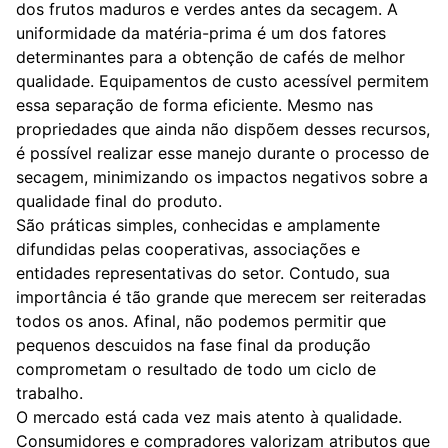
dos frutos maduros e verdes antes da secagem. A
uniformidade da matéria-prima é um dos fatores
determinantes para a obtenção de cafés de melhor
qualidade. Equipamentos de custo acessível permitem
essa separação de forma eficiente. Mesmo nas
propriedades que ainda não dispõem desses recursos,
é possível realizar esse manejo durante o processo de
secagem, minimizando os impactos negativos sobre a
qualidade final do produto.
São práticas simples, conhecidas e amplamente
difundidas pelas cooperativas, associações e
entidades representativas do setor. Contudo, sua
importância é tão grande que merecem ser reiteradas
todos os anos. Afinal, não podemos permitir que
pequenos descuidos na fase final da produção
comprometam o resultado de todo um ciclo de
trabalho.
O mercado está cada vez mais atento à qualidade.
Consumidores e compradores valorizam atributos que