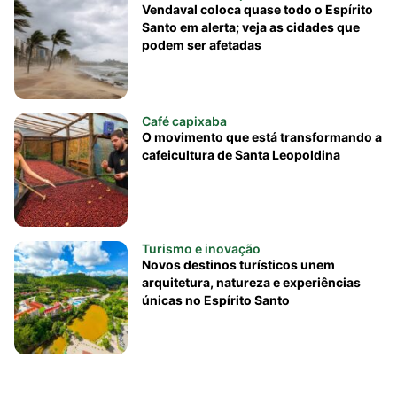
Vendaval coloca quase todo o Espírito
Santo em alerta; veja as cidades que
podem ser afetadas
Café capixaba
O movimento que está transformando a
cafeicultura de Santa Leopoldina
Turismo e inovação
Novos destinos turísticos unem
arquitetura, natureza e experiências
únicas no Espírito Santo