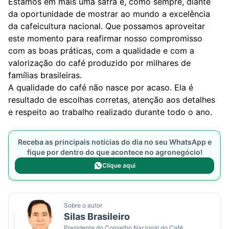
Estamos em mais uma safra e, como sempre, diante
da oportunidade de mostrar ao mundo a excelência
da cafeicultura nacional. Que possamos aproveitar
este momento para reafirmar nosso compromisso
com as boas práticas, com a qualidade e com a
valorização do café produzido por milhares de
famílias brasileiras.
A qualidade do café não nasce por acaso. Ela é
resultado de escolhas corretas, atenção aos detalhes
e respeito ao trabalho realizado durante todo o ano.
Receba as principais notícias do dia no seu WhatsApp e
fique por dentro do que acontece no agronegócio!
Clique aqui
Sobre o autor
Silas Brasileiro
Presidente do Conselho Nacional do Café