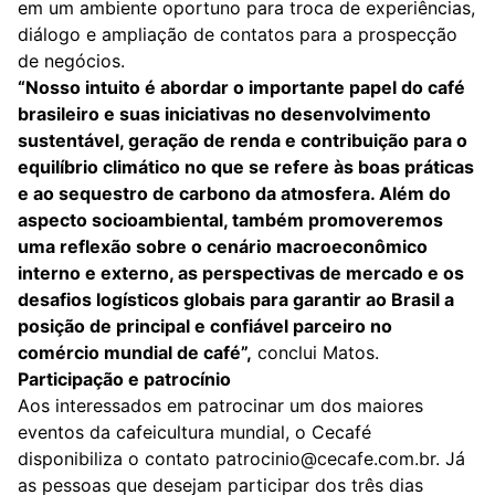
em um ambiente oportuno para troca de experiências,
diálogo e ampliação de contatos para a prospecção
de negócios.
“Nosso intuito é abordar o importante papel do café
brasileiro e suas iniciativas no desenvolvimento
sustentável, geração de renda e contribuição para o
equilíbrio climático no que se refere às boas práticas
e ao sequestro de carbono da atmosfera. Além do
aspecto socioambiental, também promoveremos
uma reflexão sobre o cenário macroeconômico
interno e externo, as perspectivas de mercado e os
desafios logísticos globais para garantir ao Brasil a
posição de principal e confiável parceiro no
comércio mundial de café”,
conclui Matos.
Participação e patrocínio
Aos interessados em patrocinar um dos maiores
eventos da cafeicultura mundial, o Cecafé
disponibiliza o contato
patrocinio@cecafe.com.br
. Já
as pessoas que desejam participar dos três dias