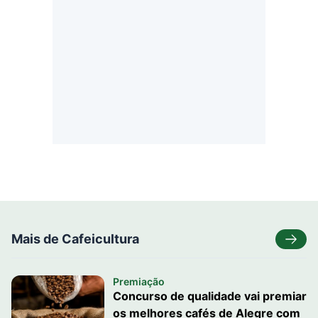
Mais de Cafeicultura
Premiação
Concurso de qualidade vai premiar
os melhores cafés de Alegre com