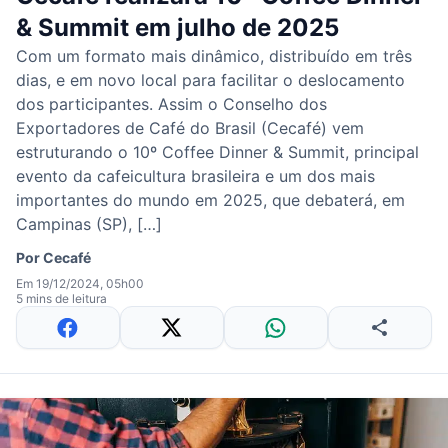
& Summit em julho de 2025
Com um formato mais dinâmico, distribuído em três
dias, e em novo local para facilitar o deslocamento
dos participantes. Assim o Conselho dos
Exportadores de Café do Brasil (Cecafé) vem
estruturando o 10º Coffee Dinner & Summit, principal
evento da cafeicultura brasileira e um dos mais
importantes do mundo em 2025, que debaterá, em
Campinas (SP), […]
Por
Cecafé
Em 19/12/2024, 05h00
5 mins de leitura