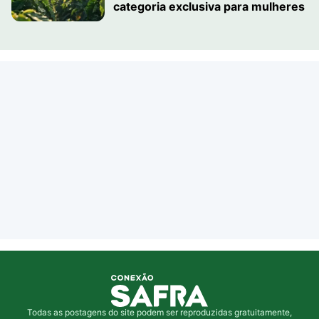
categoria exclusiva para mulheres
Todas as postagens do site podem ser reproduzidas gratuitamente,