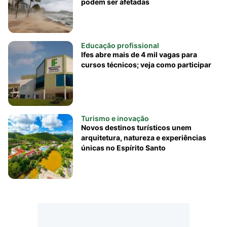
podem ser afetadas
Educação profissional
Ifes abre mais de 4 mil vagas para
cursos técnicos; veja como participar
Turismo e inovação
Novos destinos turísticos unem
arquitetura, natureza e experiências
únicas no Espírito Santo