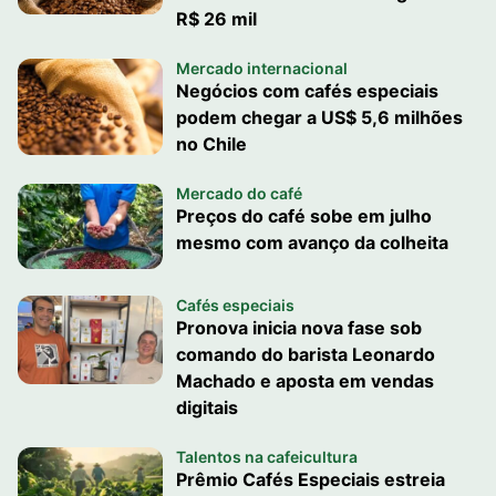
R$ 26 mil
Mercado internacional
Negócios com cafés especiais
podem chegar a US$ 5,6 milhões
no Chile
Mercado do café
Preços do café sobe em julho
mesmo com avanço da colheita
Cafés especiais
Pronova inicia nova fase sob
comando do barista Leonardo
Machado e aposta em vendas
digitais
Talentos na cafeicultura
Prêmio Cafés Especiais estreia