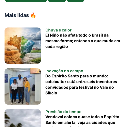
Mais lidas 🔥
Chuva e calor
El Niño não afeta todo o Brasil da
mesma forma; entenda o que muda em
cada região
Inovação no campo
Do Espírito Santo para o mundo:
cafeicultor está entre seis inventores
convidados para festival no Vale do
Silício
Previsão do tempo
Vendaval coloca quase todo o Espírito
Santo em alerta; veja as cidades que