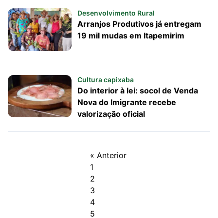
Desenvolvimento Rural
Arranjos Produtivos já entregam
19 mil mudas em Itapemirim
Cultura capixaba
Do interior à lei: socol de Venda
Nova do Imigrante recebe
valorização oficial
« Anterior
1
2
3
4
5