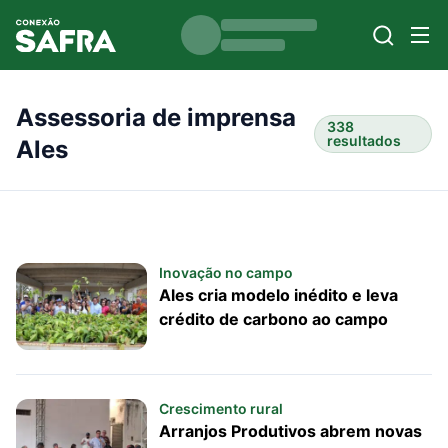
Assessoria de imprensa
338
resultados
Ales
Inovação no campo
Ales cria modelo inédito e leva
crédito de carbono ao campo
Crescimento rural
Arranjos Produtivos abrem novas