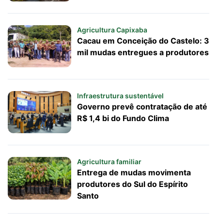
Agricultura Capixaba
Cacau em Conceição do Castelo: 3
mil mudas entregues a produtores
Infraestrutura sustentável
Governo prevê contratação de até
R$ 1,4 bi do Fundo Clima
Agricultura familiar
Entrega de mudas movimenta
produtores do Sul do Espírito
Santo