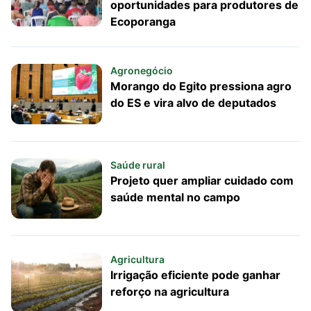
oportunidades para produtores de
Ecoporanga
Agronegócio
Morango do Egito pressiona agro
do ES e vira alvo de deputados
Saúde rural
Projeto quer ampliar cuidado com
saúde mental no campo
Agricultura
Irrigação eficiente pode ganhar
reforço na agricultura