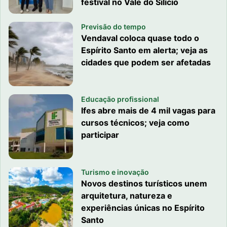
festival no Vale do Silício
Previsão do tempo
Vendaval coloca quase todo o
Espírito Santo em alerta; veja as
cidades que podem ser afetadas
Educação profissional
Ifes abre mais de 4 mil vagas para
cursos técnicos; veja como
participar
Turismo e inovação
Novos destinos turísticos unem
arquitetura, natureza e
experiências únicas no Espírito
Santo