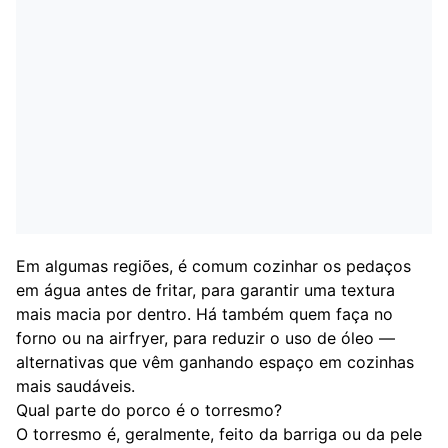
Em algumas regiões, é comum cozinhar os pedaços
em água antes de fritar, para garantir uma textura
mais macia por dentro. Há também quem faça no
forno ou na airfryer, para reduzir o uso de óleo —
alternativas que vêm ganhando espaço em cozinhas
mais saudáveis.
Qual parte do porco é o torresmo?
O torresmo é, geralmente, feito da barriga ou da pele