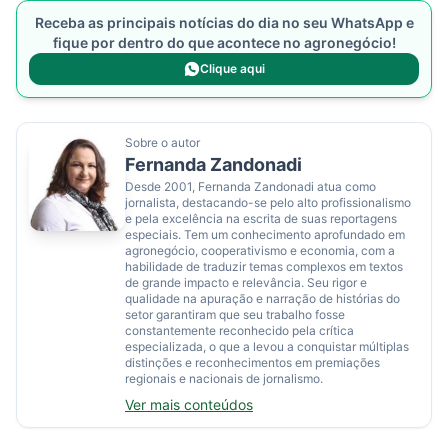
Receba as principais notícias do dia no seu WhatsApp e
fique por dentro do que acontece no agronegócio!
Clique aqui
Sobre o autor
Fernanda Zandonadi
Desde 2001, Fernanda Zandonadi atua como
jornalista, destacando-se pelo alto profissionalismo
e pela excelência na escrita de suas reportagens
especiais. Tem um conhecimento aprofundado em
agronegócio, cooperativismo e economia, com a
habilidade de traduzir temas complexos em textos
de grande impacto e relevância. Seu rigor e
qualidade na apuração e narração de histórias do
setor garantiram que seu trabalho fosse
constantemente reconhecido pela crítica
especializada, o que a levou a conquistar múltiplas
distinções e reconhecimentos em premiações
regionais e nacionais de jornalismo.
Ver mais conteúdos