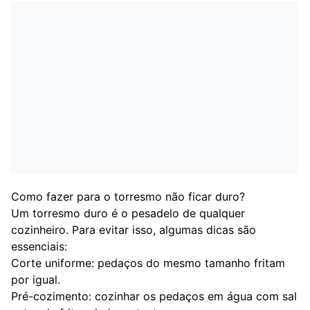
Como fazer para o torresmo não ficar duro?
Um torresmo duro é o pesadelo de qualquer
cozinheiro. Para evitar isso, algumas dicas são
essenciais:
Corte uniforme: pedaços do mesmo tamanho fritam
por igual.
Pré-cozimento: cozinhar os pedaços em água com sal