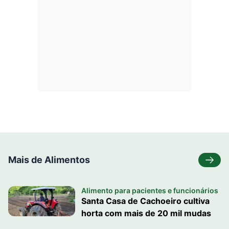
Mais de Alimentos
Alimento para pacientes e funcionários
Santa Casa de Cachoeiro cultiva
horta com mais de 20 mil mudas