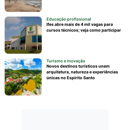
Educação profissional
Ifes abre mais de 4 mil vagas para
cursos técnicos; veja como participar
Turismo e inovação
Novos destinos turísticos unem
arquitetura, natureza e experiências
únicas no Espírito Santo