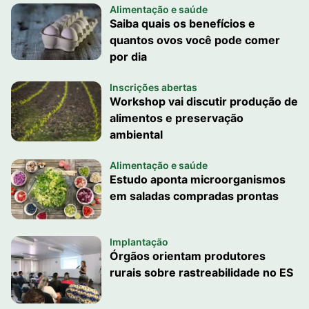
Alimentação e saúde
Saiba quais os benefícios e
quantos ovos você pode comer
por dia
Inscrições abertas
Workshop vai discutir produção de
alimentos e preservação
ambiental
Alimentação e saúde
Estudo aponta microorganismos
em saladas compradas prontas
Implantação
Órgãos orientam produtores
rurais sobre rastreabilidade no ES