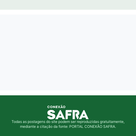
Todas as postagens do site podem ser reproduzidas gratuitamente,
mediante a citação da fonte: PORTAL CONEXÃO SAFRA.