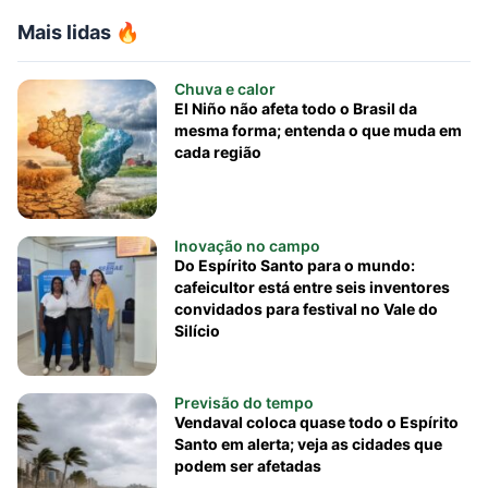
Mais lidas 🔥
Chuva e calor
El Niño não afeta todo o Brasil da
mesma forma; entenda o que muda em
cada região
Inovação no campo
Do Espírito Santo para o mundo:
cafeicultor está entre seis inventores
convidados para festival no Vale do
Silício
Previsão do tempo
Vendaval coloca quase todo o Espírito
Santo em alerta; veja as cidades que
podem ser afetadas