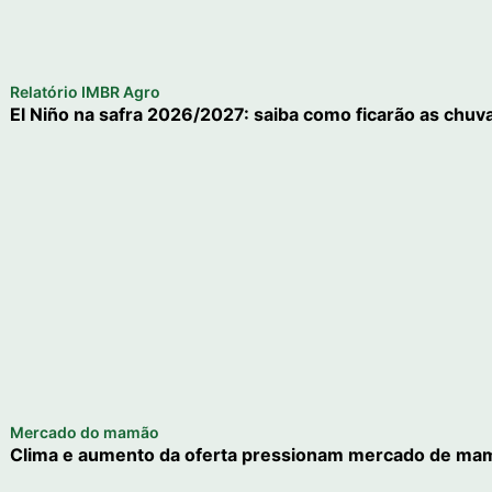
Relatório IMBR Agro
El Niño na safra 2026/2027: saiba como ficarão as chuva
Mercado do mamão
Clima e aumento da oferta pressionam mercado de mam