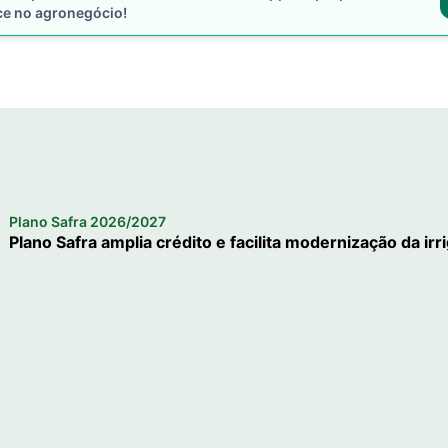
ce no agronegócio!
Plano Safra 2026/2027
Plano Safra amplia crédito e facilita modernização da irr