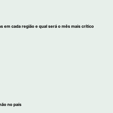
s em cada região e qual será o mês mais crítico
ão no país