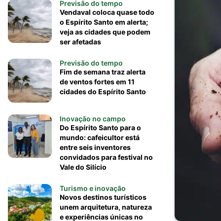
Previsão do tempo
Vendaval coloca quase todo
o Espírito Santo em alerta;
veja as cidades que podem
ser afetadas
Previsão do tempo
Fim de semana traz alerta
de ventos fortes em 11
cidades do Espírito Santo
Inovação no campo
Do Espírito Santo para o
mundo: cafeicultor está
entre seis inventores
convidados para festival no
Vale do Silício
Turismo e inovação
Novos destinos turísticos
unem arquitetura, natureza
e experiências únicas no