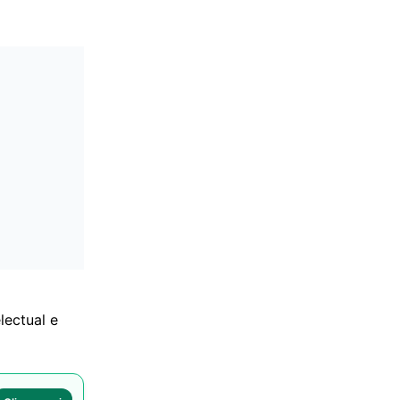
lectual e