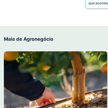
que aconte
Mais de Agronegócio