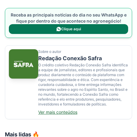
Receba as principais notícias do dia no seu WhatsApp e
fique por dentro do que acontece no agronegócio!
Clique aqui
Sobre o autor
Redação Conexão Safra
O crédito coletivo Redação Conexão Safra identifica
a equipe de jornalistas, editores e profissionais que
produz diariamente o conteúdo da plataforma com
rigor, responsabilidade e ética. Com experiência e
curadoria cuidadosa, o time entrega informações
relevantes sobre o agro no Espírito Santo, no Brasil e
no mundo, fortalecendo a Conexão Safra como
referência e elo entre produtores, pesquisadores,
investidores e formuladores de políticas.
Ver mais conteúdos
Mais lidas 🔥