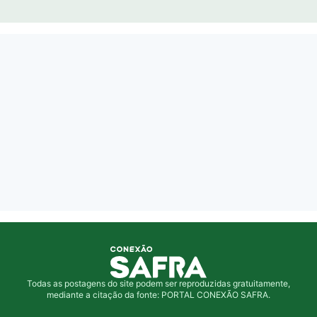
Todas as postagens do site podem ser reproduzidas gratuitamente,
mediante a citação da fonte: PORTAL CONEXÃO SAFRA.