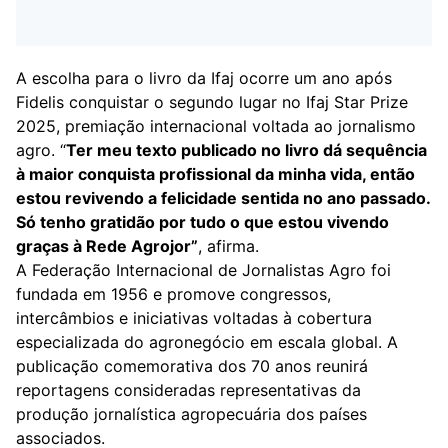
A escolha para o livro da Ifaj ocorre um ano após
Fidelis conquistar o segundo lugar no Ifaj Star Prize
2025, premiação internacional voltada ao jornalismo
agro. “
Ter meu texto publicado no livro dá sequência
à maior conquista profissional da minha vida, então
estou revivendo a felicidade sentida no ano passado.
Só tenho gratidão por tudo o que estou vivendo
graças à Rede Agrojor”
, afirma.
A Federação Internacional de Jornalistas Agro foi
fundada em 1956 e promove congressos,
intercâmbios e iniciativas voltadas à cobertura
especializada do agronegócio em escala global. A
publicação comemorativa dos 70 anos reunirá
reportagens consideradas representativas da
produção jornalística agropecuária dos países
associados.