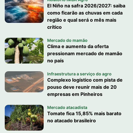
El Niño na safra 2026/2027: saiba
como ficarão as chuvas em cada
região e qual será o mês mais
crítico
Mercado do mamão
Clima e aumento da oferta
pressionam mercado de mamão
no país
Infraestrutura a serviço do agro
Complexo logístico com pista de
pouso deve reunir mais de 20
empresas em Pinheiros
Mercado atacadista
Tomate fica 15,85% mais barato
no atacado brasileiro