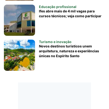
Educação profissional
Ifes abre mais de 4 mil vagas para
cursos técnicos; veja como participar
Turismo e inovação
Novos destinos turísticos unem
arquitetura, natureza e experiências
únicas no Espírito Santo