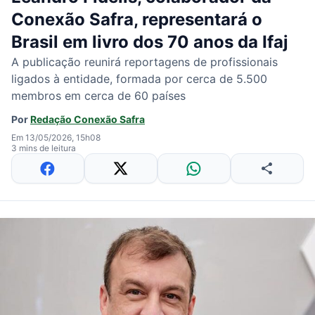
Conexão Safra, representará o
Brasil em livro dos 70 anos da Ifaj
A publicação reunirá reportagens de profissionais
ligados à entidade, formada por cerca de 5.500
membros em cerca de 60 países
Por
Redação Conexão Safra
Em 13/05/2026, 15h08
3 mins de leitura