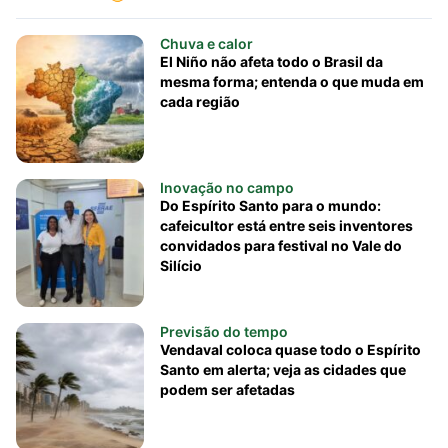
Chuva e calor
El Niño não afeta todo o Brasil da
mesma forma; entenda o que muda em
cada região
Inovação no campo
Do Espírito Santo para o mundo:
cafeicultor está entre seis inventores
convidados para festival no Vale do
Silício
Previsão do tempo
Vendaval coloca quase todo o Espírito
Santo em alerta; veja as cidades que
podem ser afetadas