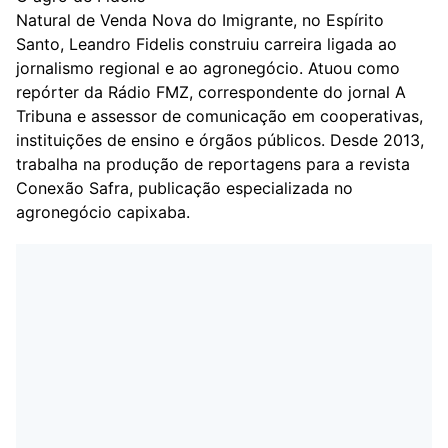
Natural de Venda Nova do Imigrante, no Espírito
Santo, Leandro Fidelis construiu carreira ligada ao
jornalismo regional e ao agronegócio. Atuou como
repórter da Rádio FMZ, correspondente do jornal A
Tribuna e assessor de comunicação em cooperativas,
instituições de ensino e órgãos públicos. Desde 2013,
trabalha na produção de reportagens para a revista
Conexão Safra, publicação especializada no
agronegócio capixaba.