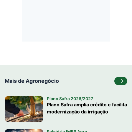
Mais de Agronegócio
Plano Safra 2026/2027
Plano Safra amplia crédito e facilita
modernização da irrigação
Relatório IMBR Agro