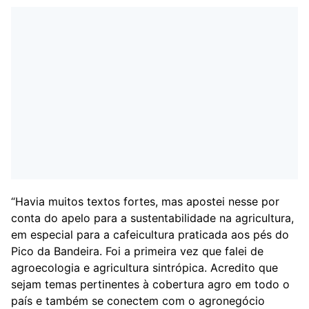
“Havia muitos textos fortes, mas apostei nesse por
conta do apelo para a sustentabilidade na agricultura,
em especial para a cafeicultura praticada aos pés do
Pico da Bandeira. Foi a primeira vez que falei de
agroecologia e agricultura sintrópica. Acredito que
sejam temas pertinentes à cobertura agro em todo o
país e também se conectem com o agronegócio