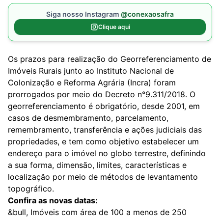
Siga nosso Instagram
@conexaosafra
Clique aqui
Os prazos para realização do Georreferenciamento de
Imóveis Rurais junto ao Instituto Nacional de
Colonização e Reforma Agrária (Incra) foram
prorrogados por meio do Decreto n°9.311/2018. O
georreferenciamento é obrigatório, desde 2001, em
casos de desmembramento, parcelamento,
remembramento, transferência e ações judiciais das
propriedades, e tem como objetivo estabelecer um
endereço para o imóvel no globo terrestre, definindo
a sua forma, dimensão, limites, características e
localização por meio de métodos de levantamento
topográfico.
Confira as novas datas:
&bull, Imóveis com área de 100 a menos de 250