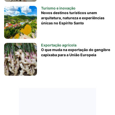
Turismo e inovação
Novos destinos turísticos unem
arquitetura, natureza e experiências
únicas no Espírito Santo
Exportação agrícola
O que muda na exportação do gengibre
capixaba para a União Europeia