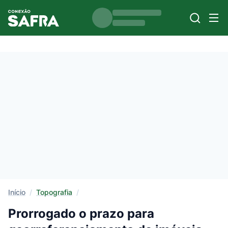
Início
/
Topografia
/
Prorrogado o prazo para