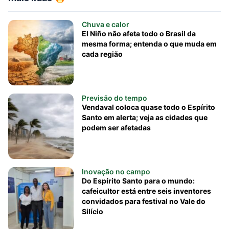
Chuva e calor
El Niño não afeta todo o Brasil da
mesma forma; entenda o que muda em
cada região
Previsão do tempo
Vendaval coloca quase todo o Espírito
Santo em alerta; veja as cidades que
podem ser afetadas
Inovação no campo
Do Espírito Santo para o mundo:
cafeicultor está entre seis inventores
convidados para festival no Vale do
Silício