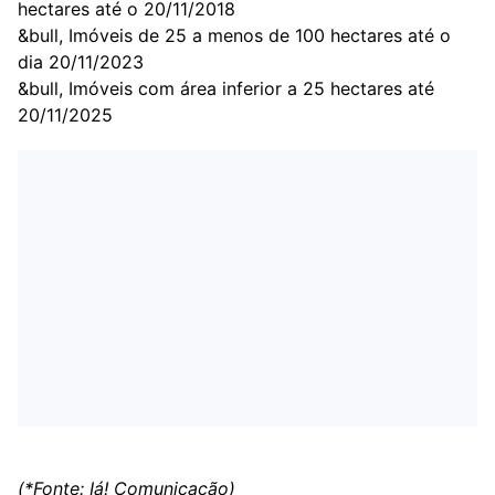
hectares até o 20/11/2018
&bull, Imóveis de 25 a menos de 100 hectares até o
dia 20/11/2023
&bull, Imóveis com área inferior a 25 hectares até
20/11/2025
(*Fonte: Iá! Comunicação)