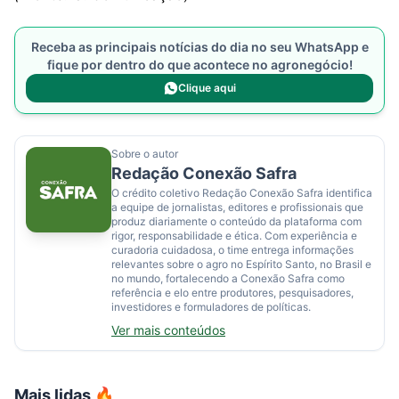
Receba as principais notícias do dia no seu WhatsApp e
fique por dentro do que acontece no agronegócio!
Clique aqui
Sobre o autor
Redação Conexão Safra
O crédito coletivo Redação Conexão Safra identifica
a equipe de jornalistas, editores e profissionais que
produz diariamente o conteúdo da plataforma com
rigor, responsabilidade e ética. Com experiência e
curadoria cuidadosa, o time entrega informações
relevantes sobre o agro no Espírito Santo, no Brasil e
no mundo, fortalecendo a Conexão Safra como
referência e elo entre produtores, pesquisadores,
investidores e formuladores de políticas.
Ver mais conteúdos
Mais lidas 🔥