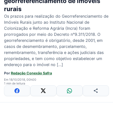
georreferenciamento de imóveis
rurais
Os prazos para realização do Georreferenciamento de
Imóveis Rurais junto ao Instituto Nacional de
Colonização e Reforma Agrária (Incra) foram
prorrogados por meio do Decreto n°9.311/2018. O
georreferenciamento é obrigatório, desde 2001, em
casos de desmembramento, parcelamento,
remembramento, transferência e ações judiciais das
propriedades, e tem como objetivo estabelecer um
endereço para o imóvel no […]
Por
Redação Conexão Safra
Em 18/10/2018, 00h00
1 min de leitura