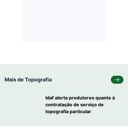
Mais de Topografia
Idaf alerta produtores quanto à
contratação de serviço de
topografia particular