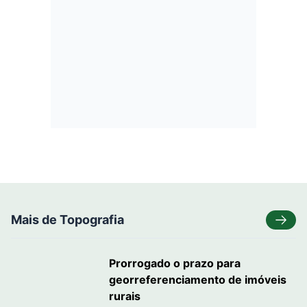
Mais de Topografia
Prorrogado o prazo para
georreferenciamento de imóveis
rurais