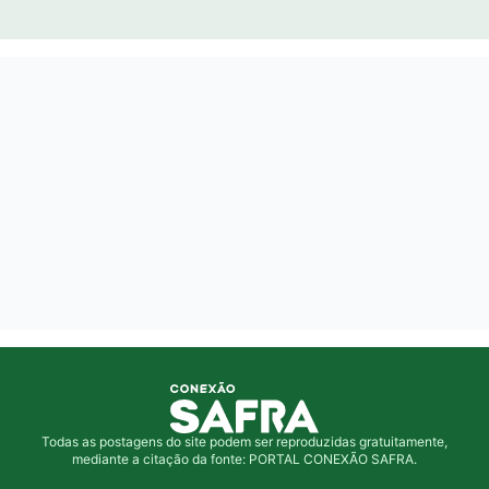
Todas as postagens do site podem ser reproduzidas gratuitamente,
mediante a citação da fonte: PORTAL CONEXÃO SAFRA.