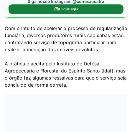
Siga nosso Instagram
@conexaosafra
Clique aqui
Com o intuito de acelerar o processo de regularização
fundiária, diversos produtores rurais capixabas estão
contratando serviço de topografia particular para
realizar a medição dos imóveis devolutos.
A prática é aceita pelo Instituto de Defesa
Agropecuária e Florestal do Espírito Santo (Idaf), mas
o órgão faz algumas ressalvas para que o serviço seja
concluído de forma correta.