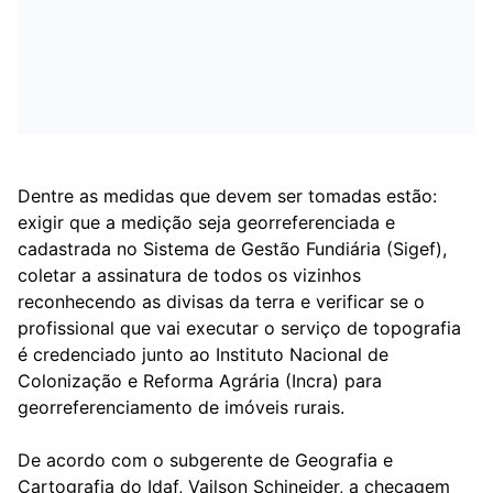
Dentre as medidas que devem ser tomadas estão:
exigir que a medição seja georreferenciada e
cadastrada no Sistema de Gestão Fundiária (Sigef),
coletar a assinatura de todos os vizinhos
reconhecendo as divisas da terra e verificar se o
profissional que vai executar o serviço de topografia
é credenciado junto ao Instituto Nacional de
Colonização e Reforma Agrária (Incra) para
georreferenciamento de imóveis rurais.
De acordo com o subgerente de Geografia e
Cartografia do Idaf, Vailson Schineider, a checagem