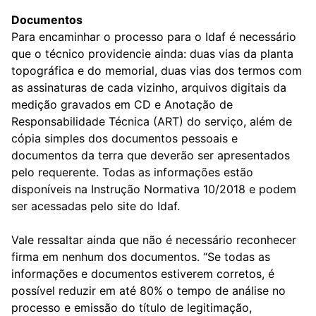
Documentos
Para encaminhar o processo para o Idaf é necessário
que o técnico providencie ainda: duas vias da planta
topográfica e do memorial, duas vias dos termos com
as assinaturas de cada vizinho, arquivos digitais da
medição gravados em CD e Anotação de
Responsabilidade Técnica (ART) do serviço, além de
cópia simples dos documentos pessoais e
documentos da terra que deverão ser apresentados
pelo requerente. Todas as informações estão
disponíveis na Instrução Normativa 10/2018 e podem
ser acessadas pelo site do Idaf.
Vale ressaltar ainda que não é necessário reconhecer
firma em nenhum dos documentos. “Se todas as
informações e documentos estiverem corretos, é
possível reduzir em até 80% o tempo de análise no
processo e emissão do título de legitimação,