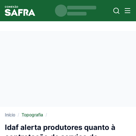
Início
/
Topografia
/
Idaf alerta produtores quanto à