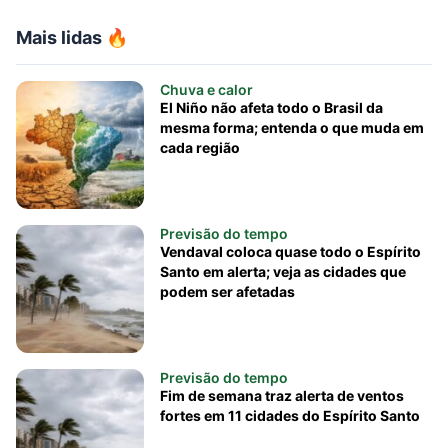
Mais lidas 🔥
Chuva e calor
El Niño não afeta todo o Brasil da
mesma forma; entenda o que muda em
cada região
Previsão do tempo
Vendaval coloca quase todo o Espírito
Santo em alerta; veja as cidades que
podem ser afetadas
Previsão do tempo
Fim de semana traz alerta de ventos
fortes em 11 cidades do Espírito Santo