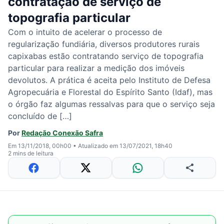
contratação de serviço de
topografia particular
Com o intuito de acelerar o processo de
regularização fundiária, diversos produtores rurais
capixabas estão contratando serviço de topografia
particular para realizar a medição dos imóveis
devolutos. A prática é aceita pelo Instituto de Defesa
Agropecuária e Florestal do Espírito Santo (Idaf), mas
o órgão faz algumas ressalvas para que o serviço seja
concluído de […]
Por
Redação Conexão Safra
Em 13/11/2018, 00h00
•
Atualizado em 13/07/2021, 18h40
2 mins de leitura