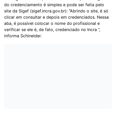
do credenciamento é simples e pode ser feita pelo
site da Sigef (sigef.incra.gov.br): “Abrindo o site, é só
clicar em consultar e depois em credenciados. Nessa
aba, é possível colocar o nome do profissional e
verificar se ele é, de fato, credenciado no Incra ”,
informa Schineider.