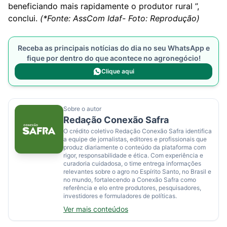
beneficiando mais rapidamente o produtor rural ”,
conclui.
(*Fonte: AssCom Idaf- Foto: Reprodução)
Receba as principais notícias do dia no seu WhatsApp e
fique por dentro do que acontece no agronegócio!
Clique aqui
Sobre o autor
Redação Conexão Safra
O crédito coletivo Redação Conexão Safra identifica
a equipe de jornalistas, editores e profissionais que
produz diariamente o conteúdo da plataforma com
rigor, responsabilidade e ética. Com experiência e
curadoria cuidadosa, o time entrega informações
relevantes sobre o agro no Espírito Santo, no Brasil e
no mundo, fortalecendo a Conexão Safra como
referência e elo entre produtores, pesquisadores,
investidores e formuladores de políticas.
Ver mais conteúdos