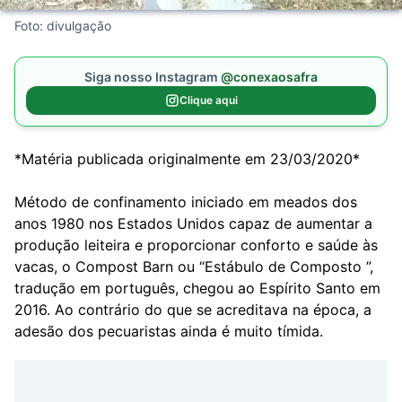
Foto: divulgação
Siga nosso Instagram
@conexaosafra
Clique aqui
*Matéria publicada originalmente em 23/03/2020*
Método de confinamento iniciado em meados dos
anos 1980 nos Estados Unidos capaz de aumentar a
produção leiteira e proporcionar conforto e saúde às
vacas, o Compost Barn ou “Estábulo de Composto ”,
tradução em português, chegou ao Espírito Santo em
2016. Ao contrário do que se acreditava na época, a
adesão dos pecuaristas ainda é muito tímida.