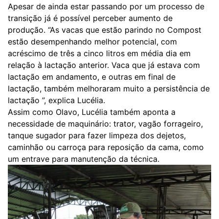
Apesar de ainda estar passando por um processo de
transição já é possível perceber aumento de
produção. “As vacas que estão parindo no Compost
estão desempenhando melhor potencial, com
acréscimo de três a cinco litros em média dia em
relação à lactação anterior. Vaca que já estava com
lactação em andamento, e outras em final de
lactação, também melhoraram muito a persistência de
lactação ”, explica Lucélia.
Assim como Olavo, Lucélia também aponta a
necessidade de maquinário: trator, vagão forrageiro,
tanque sugador para fazer limpeza dos dejetos,
caminhão ou carroça para reposição da cama, como
um entrave para manutenção da técnica.