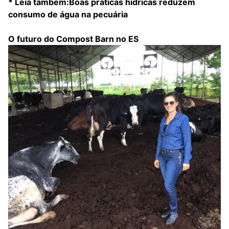
* Leia também:
Boas práticas hídricas reduzem
consumo de água na pecuária
O futuro do Compost Barn no ES