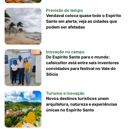
Previsão do tempo
Vendaval coloca quase todo o Espírito
Santo em alerta; veja as cidades que
podem ser afetadas
Inovação no campo
Do Espírito Santo para o mundo:
cafeicultor está entre seis inventores
convidados para festival no Vale do
Silício
Turismo e inovação
Novos destinos turísticos unem
arquitetura, natureza e experiências
únicas no Espírito Santo