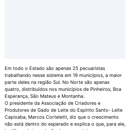
Em todo o Estado são apenas 25 pecuaristas
trabalhando nesse sistema em 19 municípios, a maior
parte deles na região Sul. No Norte são apenas
quatro, distribuídos nos municípios de Pinheiros, Boa
Esperança, São Mateus e Montanha.
O presidente da Associação de Criadores e
Produtores de Gado de Leite do Espírito Santo- Leite
Capixaba, Marcos Corteletti, diz que o crescimento
não está dentro do esperado e explica o que, para ele,