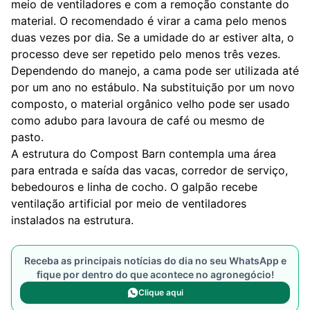
meio de ventiladores e com a remoção constante do
material. O recomendado é virar a cama pelo menos
duas vezes por dia. Se a umidade do ar estiver alta, o
processo deve ser repetido pelo menos três vezes.
Dependendo do manejo, a cama pode ser utilizada até
por um ano no estábulo. Na substituição por um novo
composto, o material orgânico velho pode ser usado
como adubo para lavoura de café ou mesmo de
pasto.
A estrutura do Compost Barn contempla uma área
para entrada e saída das vacas, corredor de serviço,
bebedouros e linha de cocho. O galpão recebe
ventilação artificial por meio de ventiladores
instalados na estrutura.
Receba as principais notícias do dia no seu WhatsApp e
fique por dentro do que acontece no agronegócio!
Clique aqui