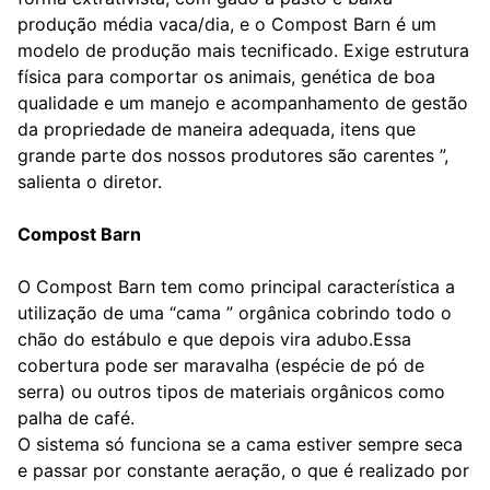
produção média vaca/dia, e o Compost Barn é um
modelo de produção mais tecnificado. Exige estrutura
física para comportar os animais, genética de boa
qualidade e um manejo e acompanhamento de gestão
da propriedade de maneira adequada, itens que
grande parte dos nossos produtores são carentes ”,
salienta o diretor.
Compost Barn
O Compost Barn tem como principal característica a
utilização de uma “cama ” orgânica cobrindo todo o
chão do estábulo e que depois vira adubo.Essa
cobertura pode ser maravalha (espécie de pó de
serra) ou outros tipos de materiais orgânicos como
palha de café.
O sistema só funciona se a cama estiver sempre seca
e passar por constante aeração, o que é realizado por