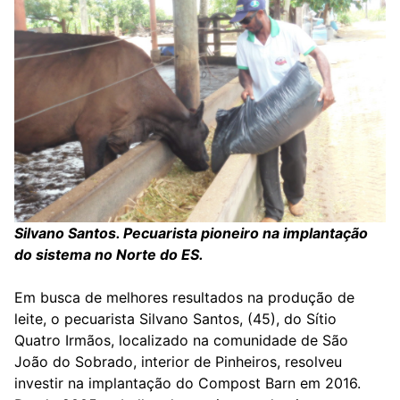
Silvano Santos. Pecuarista pioneiro na implantação
do sistema no Norte do ES.
Em busca de melhores resultados na produção de
leite, o pecuarista Silvano Santos, (45), do Sítio
Quatro Irmãos, localizado na comunidade de São
João do Sobrado, interior de Pinheiros, resolveu
investir na implantação do Compost Barn em 2016.