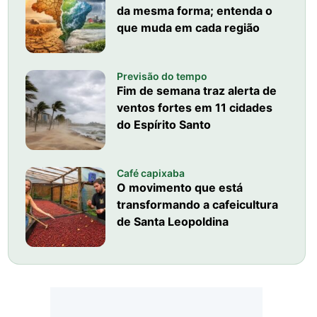
da mesma forma; entenda o
que muda em cada região
Previsão do tempo
Fim de semana traz alerta de
ventos fortes em 11 cidades
do Espírito Santo
Café capixaba
O movimento que está
transformando a cafeicultura
de Santa Leopoldina