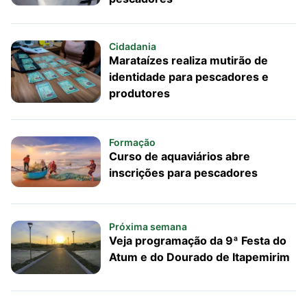
Cidadania
Marataízes realiza mutirão de
identidade para pescadores e
produtores
Formação
Curso de aquaviários abre
inscrições para pescadores
Próxima semana
Veja programação da 9ª Festa do
Atum e do Dourado de Itapemirim