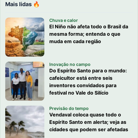
Mais lidas 🔥
Chuva e calor
El Niño não afeta todo o Brasil da
mesma forma; entenda o que
muda em cada região
Inovação no campo
Do Espírito Santo para o mundo:
cafeicultor está entre seis
inventores convidados para
festival no Vale do Silício
Previsão do tempo
Vendaval coloca quase todo o
Espírito Santo em alerta; veja as
cidades que podem ser afetadas