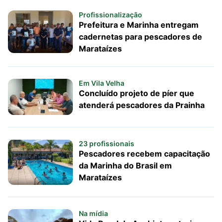
Profissionalização
Prefeitura e Marinha entregam
cadernetas para pescadores de
Marataízes
Em Vila Velha
Concluído projeto de píer que
atenderá pescadores da Prainha
23 profissionais
Pescadores recebem capacitação
da Marinha do Brasil em
Marataízes
Na mídia