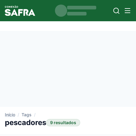
Início
/
Tags
/
pescadores
9 resultados