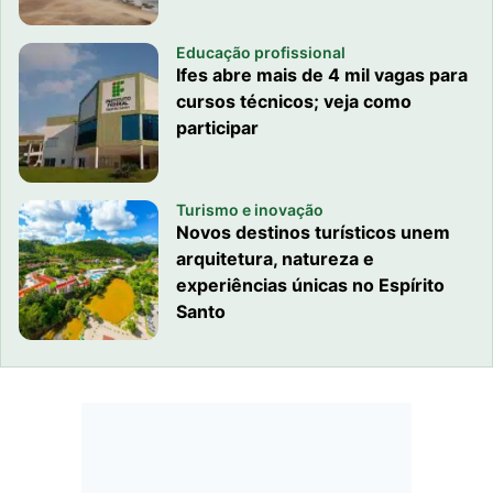
Educação profissional
Ifes abre mais de 4 mil vagas para
cursos técnicos; veja como
participar
Turismo e inovação
Novos destinos turísticos unem
arquitetura, natureza e
experiências únicas no Espírito
Santo