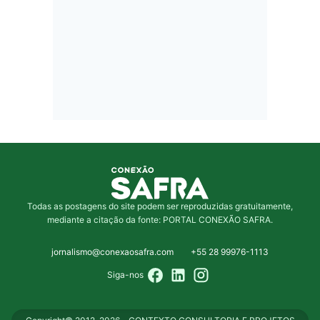
Todas as postagens do site podem ser reproduzidas gratuitamente,
mediante a citação da fonte: PORTAL CONEXÃO SAFRA.
jornalismo@conexaosafra.com
+55 28 99976-1113
Siga-nos