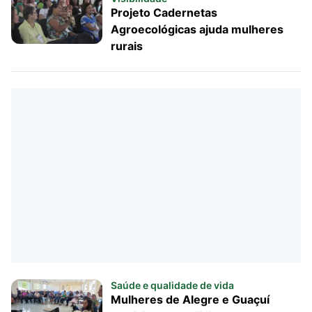
Projeto Cadernetas
Agroecológicas ajuda mulheres
rurais
Saúde e qualidade de vida
Mulheres de Alegre e Guaçuí