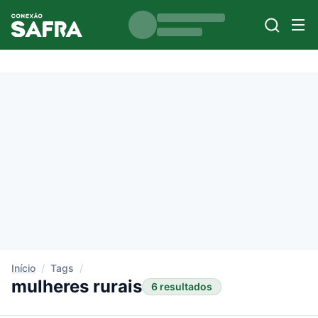
Início
/
Tags
/
mulheres rurais
6 resultados