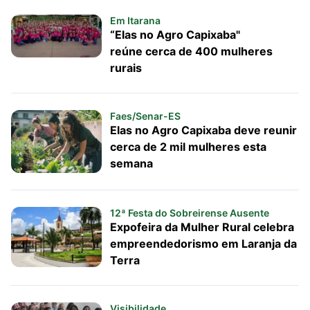
Em Itarana
“Elas no Agro Capixaba"
reúne cerca de 400 mulheres
rurais
Faes/Senar-ES
Elas no Agro Capixaba deve reunir
cerca de 2 mil mulheres esta
semana
12ª Festa do Sobreirense Ausente
Expofeira da Mulher Rural celebra
empreendedorismo em Laranja da
Terra
Visibilidade