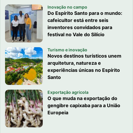
Inovação no campo
Do Espírito Santo para o mundo:
cafeicultor está entre seis
inventores convidados para
festival no Vale do Silício
Turismo e inovação
Novos destinos turísticos unem
arquitetura, natureza e
experiências únicas no Espírito
Santo
Exportação agrícola
O que muda na exportação do
gengibre capixaba para a União
Europeia