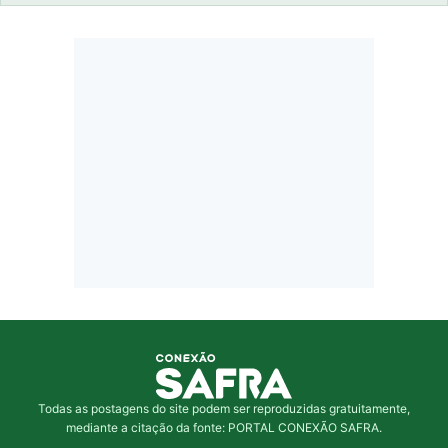
Todas as postagens do site podem ser reproduzidas gratuitamente,
mediante a citação da fonte: PORTAL CONEXÃO SAFRA.