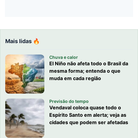
Mais lidas 🔥
Chuva e calor
El Niño não afeta todo o Brasil da
mesma forma; entenda o que
muda em cada região
Previsão do tempo
Vendaval coloca quase todo o
Espírito Santo em alerta; veja as
cidades que podem ser afetadas