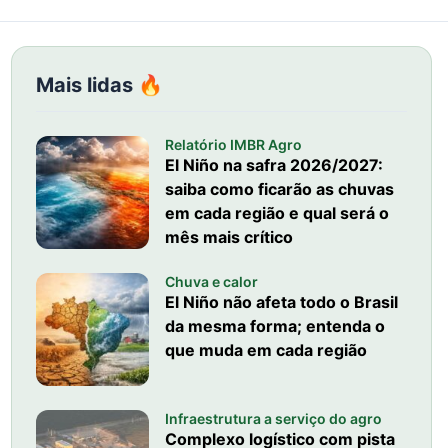
Mais lidas 🔥
Relatório IMBR Agro
El Niño na safra 2026/2027:
saiba como ficarão as chuvas
em cada região e qual será o
mês mais crítico
Chuva e calor
El Niño não afeta todo o Brasil
da mesma forma; entenda o
que muda em cada região
Infraestrutura a serviço do agro
Complexo logístico com pista