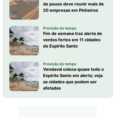
de pouso deve reunir mais de
20 empresas em Pinheiros
Previsão do tempo
Fim de semana traz alerta de
ventos fortes em 11 cidades
do Espírito Santo
Previsão do tempo
Vendaval coloca quase todo o
Espírito Santo em alerta; veja
as cidades que podem ser
afetadas