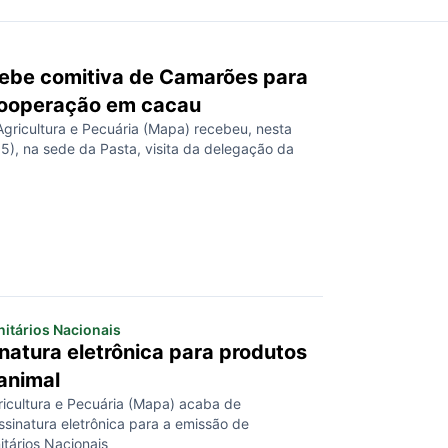
ebe comitiva de Camarões para
cooperação em cacau
Agricultura e Pecuária (Mapa) recebeu, nesta
5), na sede da Pasta, visita da delegação da
nitários Nacionais
natura eletrônica para produtos
animal
ricultura e Pecuária (Mapa) acaba de
ssinatura eletrônica para a emissão de
itários Nacionais