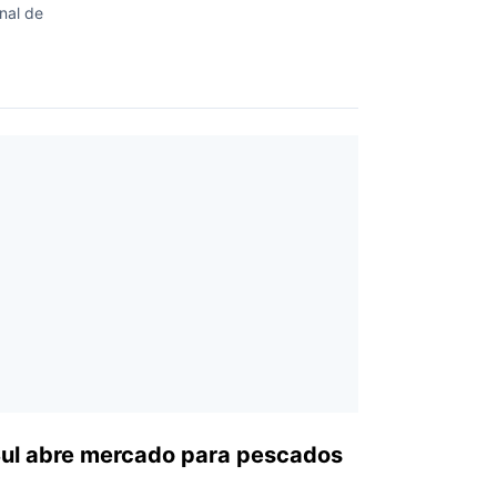
nal de
Sul abre mercado para pescados