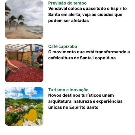
Previsão do tempo
Vendaval coloca quase todo o Espírito
Santo em alerta; veja as cidades que
podem ser afetadas
Café capixaba
O movimento que está transformando a
cafeicultura de Santa Leopoldina
Turismo e inovação
Novos destinos turísticos unem
arquitetura, natureza e experiências
únicas no Espírito Santo