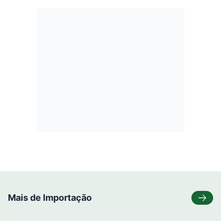
Mais de Importação