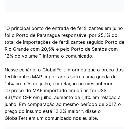
“O principal porto de entrada de fertilizantes em julho
foi o Porto de Paranaguá responsável por 25,1% do
total de importações de fertilizantes seguido Porto de
Rio Grande com 20,5% e pelo Porto de Santos com
12% do volume ”, informa o comunicado.
Nesse cenário, o GlobalFert informou que o preço dos
fertilizantes MAP importados sofreu uma queda de
1,4% no mês de julho, em relação ao mês anterior.
“O preço do MAP importado em dólar, foi US$
431/ton CFR em julho, aumento de 1,4% em relação a
junho. Em comparação ao mesmo período de 2017, o
preço do insumo está 12,2% maior ”, disse o
GlobalFert em um comunicado nos eu site.