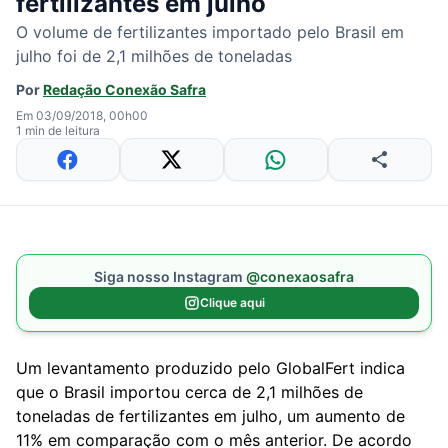
fertilizantes em julho
O volume de fertilizantes importado pelo Brasil em
julho foi de 2,1 milhões de toneladas
Por
Redação Conexão Safra
Em 03/09/2018, 00h00
1 min de leitura
Siga nosso Instagram
@conexaosafra
Clique aqui
Um levantamento produzido pelo GlobalFert indica
que o Brasil importou cerca de 2,1 milhões de
toneladas de fertilizantes em julho, um aumento de
11% em comparação com o mês anterior. De acordo