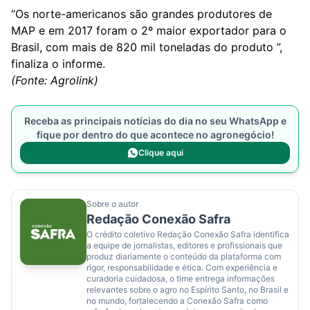
“Os norte-americanos são grandes produtores de
MAP e em 2017 foram o 2º maior exportador para o
Brasil, com mais de 820 mil toneladas do produto ”,
finaliza o informe.
(Fonte: Agrolink)
Receba as principais notícias do dia no seu WhatsApp e
fique por dentro do que acontece no agronegócio!
Clique aqui
Sobre o autor
Redação Conexão Safra
O crédito coletivo Redação Conexão Safra identifica
a equipe de jornalistas, editores e profissionais que
produz diariamente o conteúdo da plataforma com
rigor, responsabilidade e ética. Com experiência e
curadoria cuidadosa, o time entrega informações
relevantes sobre o agro no Espírito Santo, no Brasil e
no mundo, fortalecendo a Conexão Safra como