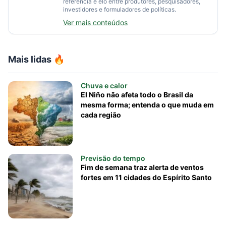
referência e elo entre produtores, pesquisadores,
investidores e formuladores de políticas.
Ver mais conteúdos
Mais lidas 🔥
Chuva e calor
El Niño não afeta todo o Brasil da
mesma forma; entenda o que muda em
cada região
Previsão do tempo
Fim de semana traz alerta de ventos
fortes em 11 cidades do Espírito Santo