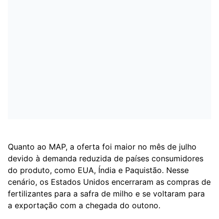
Quanto ao MAP, a oferta foi maior no mês de julho
devido à demanda reduzida de países consumidores
do produto, como EUA, Índia e Paquistão. Nesse
cenário, os Estados Unidos encerraram as compras de
fertilizantes para a safra de milho e se voltaram para
a exportação com a chegada do outono.