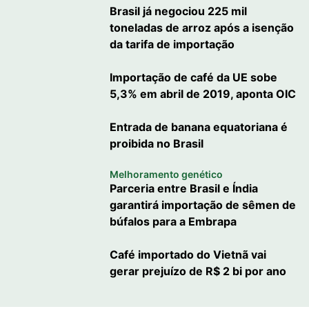
Brasil já negociou 225 mil
toneladas de arroz após a isenção
da tarifa de importação
Importação de café da UE sobe
5,3% em abril de 2019, aponta OIC
Entrada de banana equatoriana é
proibida no Brasil
Melhoramento genético
Parceria entre Brasil e Índia
garantirá importação de sêmen de
búfalos para a Embrapa
Café importado do Vietnã vai
gerar prejuízo de R$ 2 bi por ano