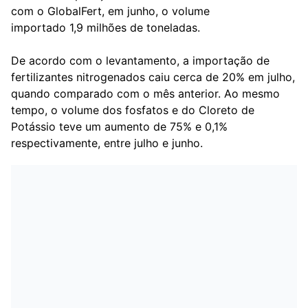
com o GlobalFert, em junho, o volume
importado 1,9 milhões de toneladas.
De acordo com o levantamento, a importação de
fertilizantes nitrogenados caiu cerca de 20% em julho,
quando comparado com o mês anterior. Ao mesmo
tempo, o volume dos fosfatos e do Cloreto de
Potássio teve um aumento de 75% e 0,1%
respectivamente, entre julho e junho.