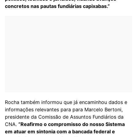
concretos nas pautas fundiárias capixabas.”
Rocha também informou que já encaminhou dados e
informações relevantes para para Marcelo Bertoni,
presidente da Comissão de Assuntos Fundiários da
CNA.
“Reafirmo o compromisso do nosso Sistema
em atuar em sintonia com a bancada federal e