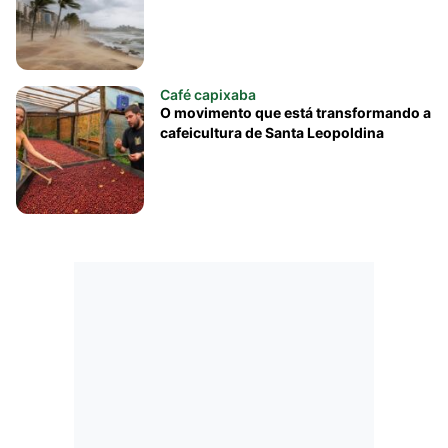
Café capixaba
O movimento que está transformando a
cafeicultura de Santa Leopoldina