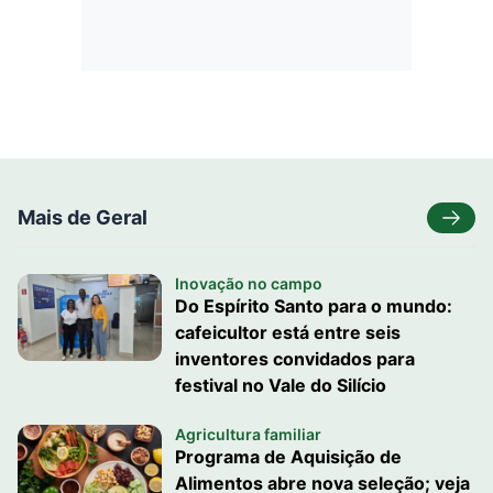
Mais de Geral
Inovação no campo
Do Espírito Santo para o mundo:
cafeicultor está entre seis
inventores convidados para
festival no Vale do Silício
Agricultura familiar
Programa de Aquisição de
Alimentos abre nova seleção; veja