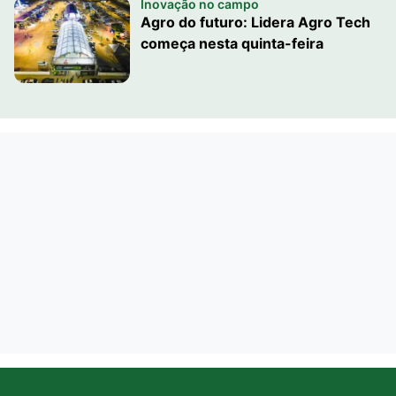
Inovação no campo
Agro do futuro: Lidera Agro Tech
começa nesta quinta-feira