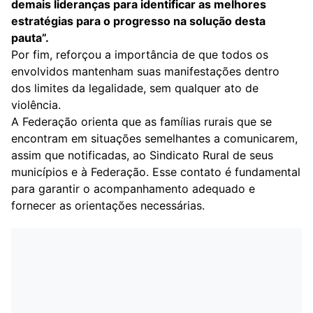
demais lideranças para identificar as melhores
estratégias para o progresso na solução desta
pauta”.
Por fim, reforçou a importância de que todos os
envolvidos mantenham suas manifestações dentro
dos limites da legalidade, sem qualquer ato de
violência.
A Federação orienta que as famílias rurais que se
encontram em situações semelhantes a comunicarem,
assim que notificadas, ao Sindicato Rural de seus
municípios e à Federação. Esse contato é fundamental
para garantir o acompanhamento adequado e
fornecer as orientações necessárias.