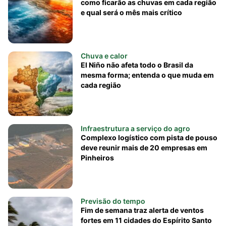
como ficarão as chuvas em cada região
e qual será o mês mais crítico
Chuva e calor
El Niño não afeta todo o Brasil da
mesma forma; entenda o que muda em
cada região
Infraestrutura a serviço do agro
Complexo logístico com pista de pouso
deve reunir mais de 20 empresas em
Pinheiros
Previsão do tempo
Fim de semana traz alerta de ventos
fortes em 11 cidades do Espírito Santo