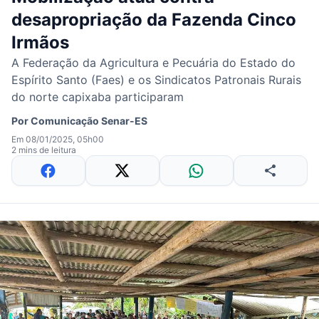
desapropriação da Fazenda Cinco
Irmãos
A Federação da Agricultura e Pecuária do Estado do
Espírito Santo (Faes) e os Sindicatos Patronais Rurais
do norte capixaba participaram
Por
Comunicação Senar-ES
Em 08/01/2025, 05h00
2 mins de leitura