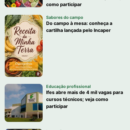
como participar
Sabores do campo
Do campo à mesa: conheça a
cartilha lançada pelo Incaper
Educação profissional
Ifes abre mais de 4 mil vagas para
cursos técnicos; veja como
participar