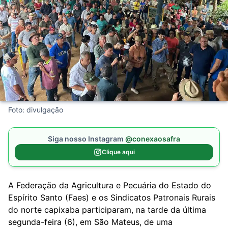
Foto: divulgação
Siga nosso Instagram
@conexaosafra
Clique aqui
A Federação da Agricultura e Pecuária do Estado do
Espírito Santo (Faes) e os Sindicatos Patronais Rurais
do norte capixaba participaram, na tarde da última
segunda-feira (6), em São Mateus, de uma