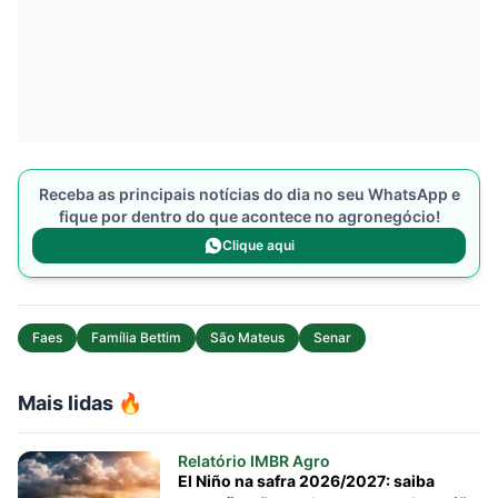
Receba as principais notícias do dia no seu WhatsApp e
fique por dentro do que acontece no agronegócio!
Clique aqui
Faes
Família Bettim
São Mateus
Senar
Mais lidas 🔥
Relatório IMBR Agro
El Niño na safra 2026/2027: saiba