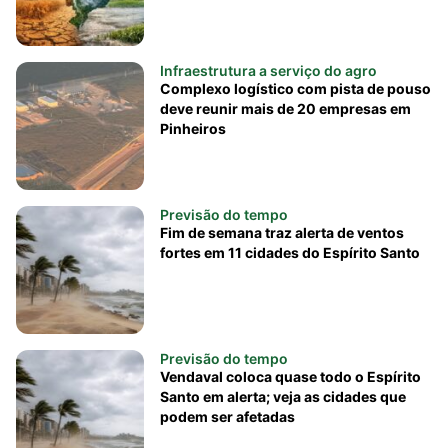
Infraestrutura a serviço do agro
Complexo logístico com pista de pouso
deve reunir mais de 20 empresas em
Pinheiros
Previsão do tempo
Fim de semana traz alerta de ventos
fortes em 11 cidades do Espírito Santo
Previsão do tempo
Vendaval coloca quase todo o Espírito
Santo em alerta; veja as cidades que
podem ser afetadas