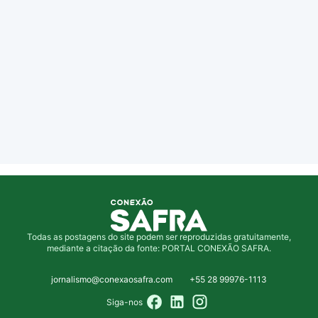
Todas as postagens do site podem ser reproduzidas gratuitamente,
mediante a citação da fonte: PORTAL CONEXÃO SAFRA.
jornalismo@conexaosafra.com
+55 28 99976-1113
Siga-nos