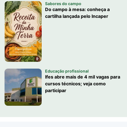
Sabores do campo
Do campo à mesa: conheça a
cartilha lançada pelo Incaper
Educação profissional
Ifes abre mais de 4 mil vagas para
cursos técnicos; veja como
participar