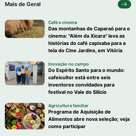
Mais de Geral
Café e cinema
Das montanhas do Caparaó para o
cinema: "Além da Xícara" leva as
histórias do café capixaba para a
tela do Cine Jardins, em Vitória
Inovação no campo
Do Espírito Santo para o mundo:
cafeicultor está entre seis
inventores convidados para
festival no Vale do Silício
Agricultura familiar
Programa de Aquisição de
Alimentos abre nova seleção; veja
como participar