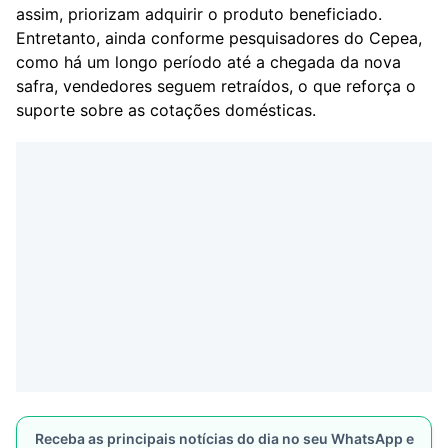
assim, priorizam adquirir o produto beneficiado.
Entretanto, ainda conforme pesquisadores do Cepea,
como há um longo período até a chegada da nova
safra, vendedores seguem retraídos, o que reforça o
suporte sobre as cotações domésticas.
Receba as principais notícias do dia no seu WhatsApp e