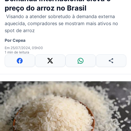
preço do arroz no Brasil
Visando a atender sobretudo à demanda externa
aquecida, compradores se mostram mais ativos no
spot de arroz
Por
Cepea
Em 25/07/2024, 05h00
1 min de leitura