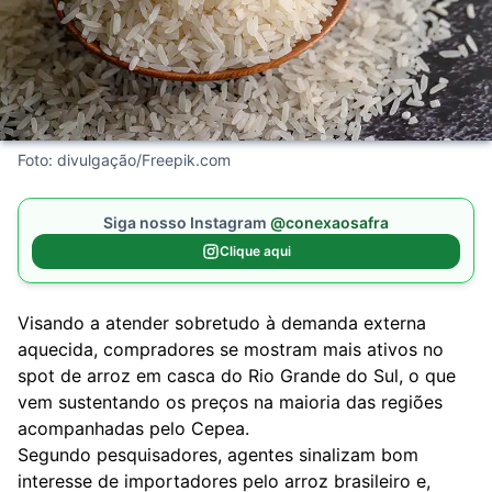
Foto: divulgação/Freepik.com
Siga nosso Instagram
@conexaosafra
Clique aqui
Visando a atender sobretudo à demanda externa
aquecida, compradores se mostram mais ativos no
spot de arroz em casca do Rio Grande do Sul, o que
vem sustentando os preços na maioria das regiões
acompanhadas pelo Cepea.
Segundo pesquisadores, agentes sinalizam bom
interesse de importadores pelo arroz brasileiro e,