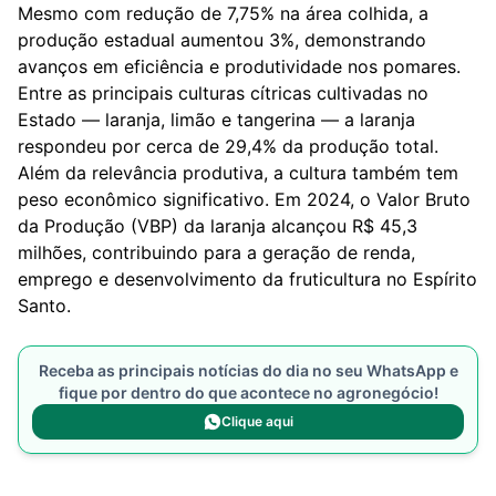
Mesmo com redução de 7,75% na área colhida, a
produção estadual aumentou 3%, demonstrando
avanços em eficiência e produtividade nos pomares.
Entre as principais culturas cítricas cultivadas no
Estado — laranja, limão e tangerina — a laranja
respondeu por cerca de 29,4% da produção total.
Além da relevância produtiva, a cultura também tem
peso econômico significativo. Em 2024, o Valor Bruto
da Produção (VBP) da laranja alcançou R$ 45,3
milhões, contribuindo para a geração de renda,
emprego e desenvolvimento da fruticultura no Espírito
Santo.
Receba as principais notícias do dia no seu WhatsApp e
fique por dentro do que acontece no agronegócio!
Clique aqui