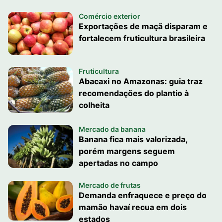
Comércio exterior
Exportações de maçã disparam e
fortalecem fruticultura brasileira
Fruticultura
Abacaxi no Amazonas: guia traz
recomendações do plantio à
colheita
Mercado da banana
Banana fica mais valorizada,
porém margens seguem
apertadas no campo
Mercado de frutas
Demanda enfraquece e preço do
mamão havaí recua em dois
estados