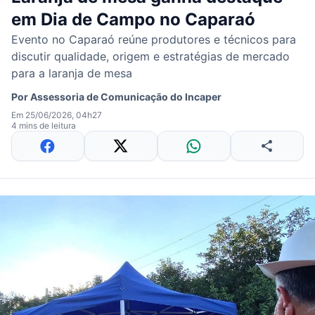
em Dia de Campo no Caparaó
Evento no Caparaó reúne produtores e técnicos para
discutir qualidade, origem e estratégias de mercado
para a laranja de mesa
Por
Assessoria de Comunicação do Incaper
Em 25/06/2026, 04h27
4 mins de leitura