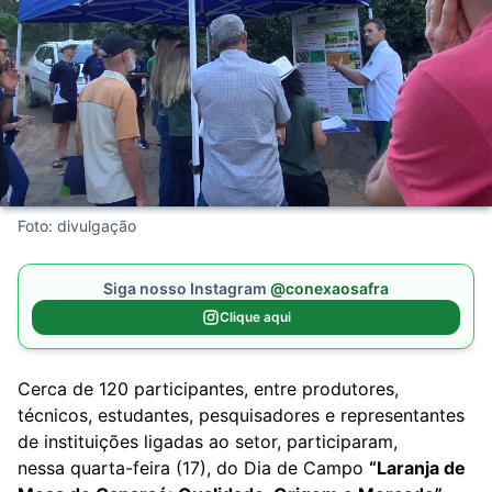
Foto: divulgação
Siga nosso Instagram
@conexaosafra
Clique aqui
Cerca de 120 participantes, entre produtores,
técnicos, estudantes, pesquisadores e representantes
de instituições ligadas ao setor, participaram,
nessa quarta-feira (17), do Dia de Campo
“Laranja de