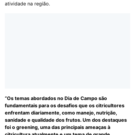
atividade na região.
“Os temas abordados no Dia de Campo são
fundamentais para os desafios que os citricultores
enfrentam diariamente, como manejo, nutrição,
sanidade e qualidade dos frutos. Um dos destaques
foi o greening, uma das principais ameaças à
citricultura atualmente e um tema de grande