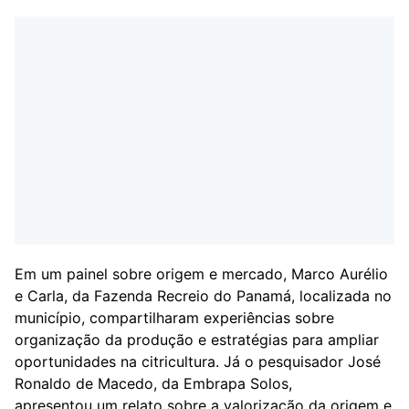
Em um painel sobre origem e mercado, Marco Aurélio
e Carla, da Fazenda Recreio do Panamá, localizada no
município, compartilharam experiências sobre
organização da produção e estratégias para ampliar
oportunidades na citricultura. Já o pesquisador José
Ronaldo de Macedo, da Embrapa Solos,
apresentou um relato sobre a valorização da origem e