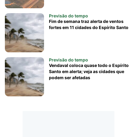
Previsão do tempo
Fim de semana traz alerta de ventos
fortes em 11 cidades do Espírito Santo
Previsão do tempo
Vendaval coloca quase todo o Espírito
Santo em alerta; veja as cidades que
podem ser afetadas