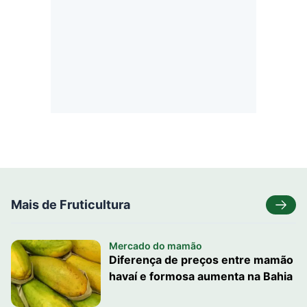
Mais de Fruticultura
Mercado do mamão
Diferença de preços entre mamão
havaí e formosa aumenta na Bahia