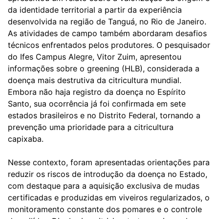
da identidade territorial a partir da experiência
desenvolvida na região de Tanguá, no Rio de Janeiro.
As atividades de campo também abordaram desafios
técnicos enfrentados pelos produtores. O pesquisador
do Ifes Campus Alegre, Vitor Zuim, apresentou
informações sobre o greening (HLB), considerada a
doença mais destrutiva da citricultura mundial.
Embora não haja registro da doença no Espírito
Santo, sua ocorrência já foi confirmada em sete
estados brasileiros e no Distrito Federal, tornando a
prevenção uma prioridade para a citricultura
capixaba.
Nesse contexto, foram apresentadas orientações para
reduzir os riscos de introdução da doença no Estado,
com destaque para a aquisição exclusiva de mudas
certificadas e produzidas em viveiros regularizados, o
monitoramento constante dos pomares e o controle