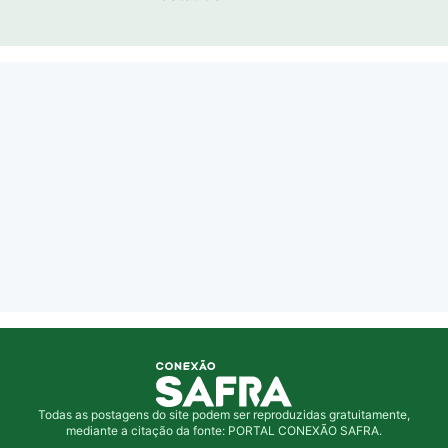
Todas as postagens do site podem ser reproduzidas gratuitamente,
mediante a citação da fonte: PORTAL CONEXÃO SAFRA.