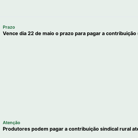
Prazo
Vence dia 22 de maio o prazo para pagar a contribuição s
Atenção
Produtores podem pagar a contribuição sindical rural at