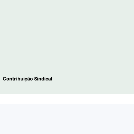
Contribuição Sindical