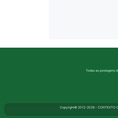
Todas as postagens d
Copyright© 2012-2026 - CONTEXTO CO