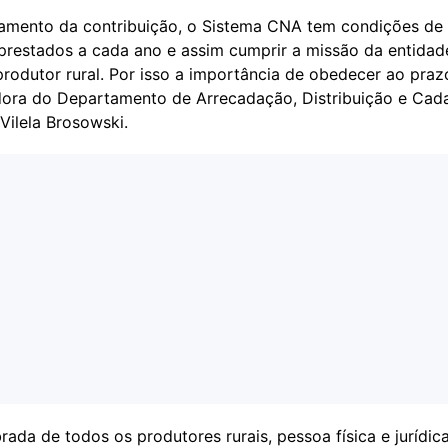
mento da contribuição, o Sistema CNA tem condições de 
 prestados a cada ano e assim cumprir a missão da entidad
rodutor rural. Por isso a importância de obedecer ao prazo
ora do Departamento de Arrecadação, Distribuição e Cad
Vilela Brosowski.
ada de todos os produtores rurais, pessoa física e jurídica,