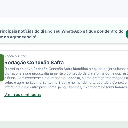
rincipais notícias do dia no seu WhatsApp e fique por dentro do
ce no agronegócio!
Sobre o autor
Redação Conexão Safra
O crédito coletivo Redação Conexão Safra identifica a equipe de jornalistas, e
profissionais que produz diariamente o conteúdo da plataforma com rigor, res
e ética. Com experiência e curadoria cuidadosa, o time entrega informações 
sobre o agro no Espírito Santo, no Brasil e no mundo, fortalecendo a Conexão
referência e elo entre produtores, pesquisadores, investidores e formuladores 
Ver mais conteúdos