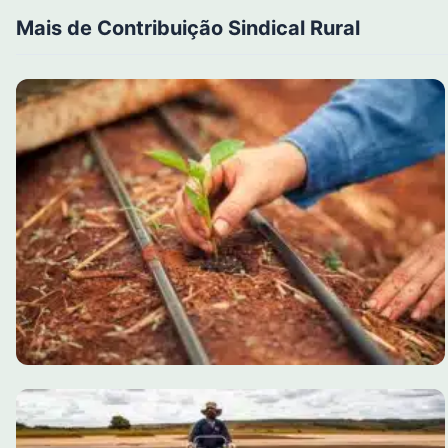
Mais de Contribuição Sindical Rural