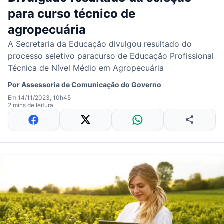
para curso técnico de
agropecuária
A Secretaria da Educação divulgou resultado do
processo seletivo paracurso de Educação Profissional
Técnica de Nível Médio em Agropecuária
Por
Assessoria de Comunicação do Governo
Em 14/11/2023, 10h45
2 mins de leitura