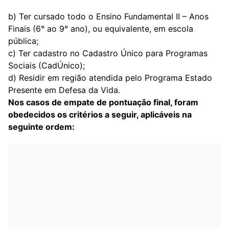
b) Ter cursado todo o Ensino Fundamental II – Anos
Finais (6° ao 9° ano), ou equivalente, em escola
pública;
c) Ter cadastro no Cadastro Único para Programas
Sociais (CadÚnico);
d) Residir em região atendida pelo Programa Estado
Presente em Defesa da Vida.
Nos casos de empate de pontuação final, foram
obedecidos os critérios a seguir, aplicáveis na
seguinte ordem: