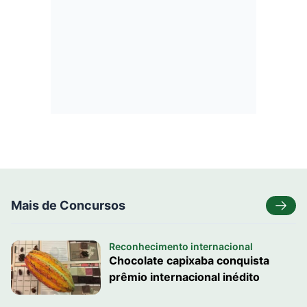
Mais de Concursos
Reconhecimento internacional
Chocolate capixaba conquista
prêmio internacional inédito