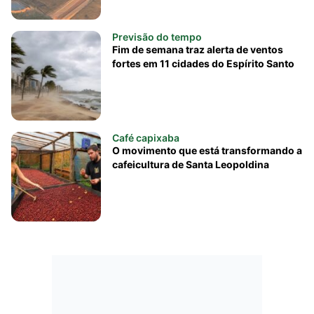
Previsão do tempo
Fim de semana traz alerta de ventos
fortes em 11 cidades do Espírito Santo
Café capixaba
O movimento que está transformando a
cafeicultura de Santa Leopoldina