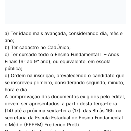
a) Ter idade mais avançada, considerando dia, mês e
ano;
b) Ter cadastro no CadÚnico;
c) Ter cursado todo o Ensino Fundamental II – Anos
Finais (6° ao 9° ano), ou equivalente, em escola
pública;
d) Ordem na inscrição, prevalecendo o candidato que
se inscreveu primeiro, considerando segundo, minuto,
hora e dia.
A comprovação dos documentos exigidos pelo edital,
devem ser apresentados, a partir desta terça-feira
(14) até a próxima sexta-feira (17), das 8h às 16h, na
secretaria da Escola Estadual de Ensino Fundamental
e Médio (EEEFM) Frederico Pretti.