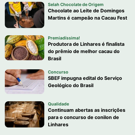
Selah Chocolate de Origem
Chocolate ao Leite de Domingos
Martins é campeão na Cacau Fest
Premiadíssima!
Produtora de Linhares é finalista
do prêmio de melhor cacau do
Brasil
Concurso
SBEF impugna edital do Serviço
Geológico do Brasil
Qualidade
Continuam abertas as inscrições
para o concurso de conilon de
Linhares