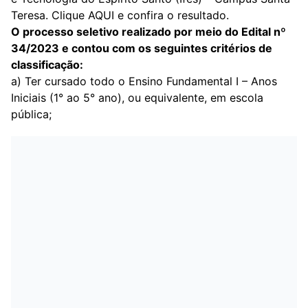
Teresa. Clique AQUI e confira o resultado.
O processo seletivo realizado por meio do Edital nº
34/2023 e contou com os seguintes critérios de
classificação:
a) Ter cursado todo o Ensino Fundamental I – Anos
Iniciais (1° ao 5° ano), ou equivalente, em escola
pública;