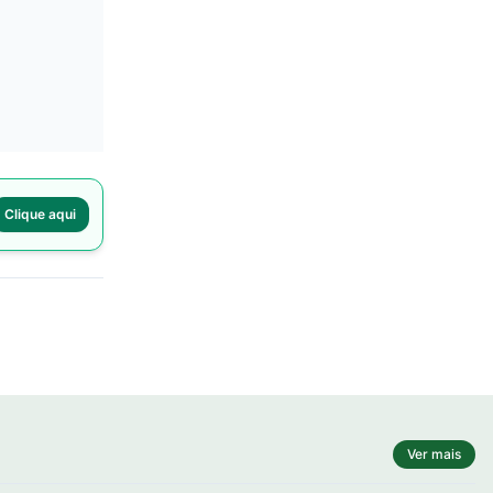
Clique aqui
Ver mais