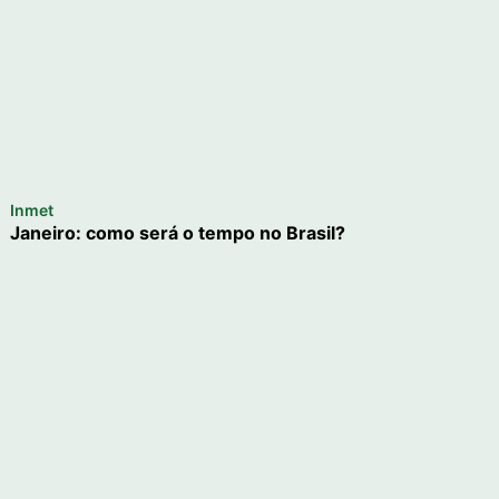
Inmet
Janeiro: como será o tempo no Brasil?