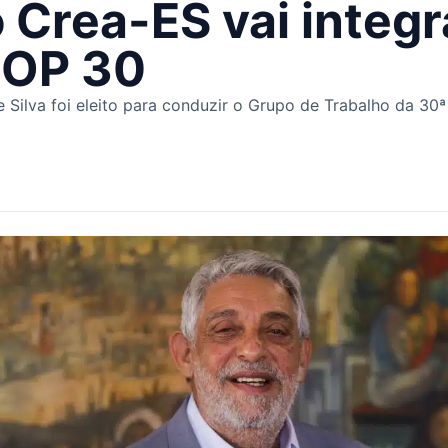
 Crea-ES vai integ
COP 30
 Silva foi eleito para conduzir o Grupo de Trabalho da 