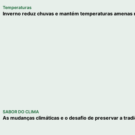
Temperaturas
Inverno reduz chuvas e mantém temperaturas amenas n
SABOR DO CLIMA
As mudanças climáticas e o desafio de preservar a trad