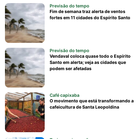
Previsão do tempo
Fim de semana traz alerta de ventos
fortes em 11 cidades do Espírito Santo
Previsão do tempo
Vendaval coloca quase todo o Espírito
Santo em alerta; veja as cidades que
podem ser afetadas
Café capixaba
O movimento que está transformando a
cafeicultura de Santa Leopoldina