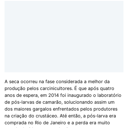
A seca ocorreu na fase considerada a melhor da
produção pelos carcinicultores. É que após quatro
anos de espera, em 2014 foi inaugurado o laboratório
de pós-larvas de camarão, solucionando assim um
dos maiores gargalos enfrentados pelos produtores
na criação do crustáceo. Até então, a pós-larva era
comprada no Rio de Janeiro e a perda era muito