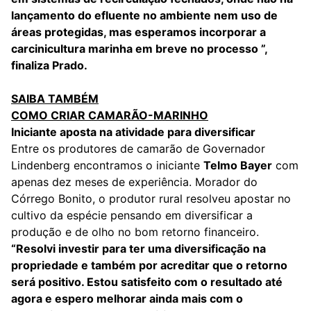
lançamento do efluente no ambiente nem uso de
áreas protegidas, mas esperamos incorporar a
carcinicultura marinha em breve no processo ”,
finaliza Prado.
SAIBA TAMBÉM
COMO CRIAR CAMARÃO-MARINHO
Iniciante aposta na atividade para diversificar
Entre os produtores de camarão de Governador
Lindenberg encontramos o iniciante
Telmo Bayer
com
apenas dez meses de experiência. Morador do
Córrego Bonito, o produtor rural resolveu apostar no
cultivo da espécie pensando em diversificar a
produção e de olho no bom retorno financeiro.
“Resolvi investir para ter uma diversificação na
propriedade e também por acreditar que o retorno
será positivo. Estou satisfeito com o resultado até
agora e espero melhorar ainda mais com o