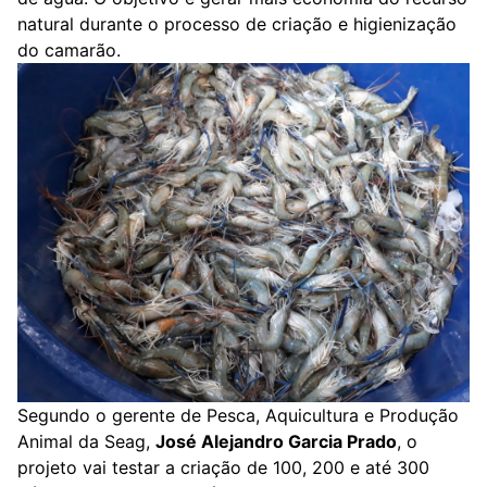
natural durante o processo de criação e higienização
do camarão.
Segundo o gerente de Pesca, Aquicultura e Produção
Animal da Seag,
José Alejandro Garcia Prado
, o
projeto vai testar a criação de 100, 200 e até 300