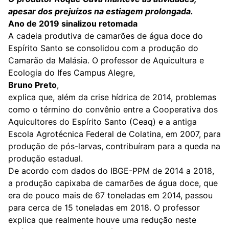
apesar dos prejuízos na estiagem prolongada.
Ano de 2019 sinalizou retomada
A cadeia produtiva de camarões de água doce do
Espírito Santo se consolidou com a produção do
Camarão da Malásia. O professor de Aquicultura e
Ecologia do Ifes Campus Alegre,
Bruno Preto
,
explica que, além da crise hídrica de 2014, problemas
como o término do convênio entre a Cooperativa dos
Aquicultores do Espírito Santo (Ceaq) e a antiga
Escola Agrotécnica Federal de Colatina, em 2007, para
produção de pós-larvas, contribuíram para a queda na
produção estadual.
De acordo com dados do IBGE-PPM de 2014 a 2018,
a produção capixaba de camarões de água doce, que
era de pouco mais de 67 toneladas em 2014, passou
para cerca de 15 toneladas em 2018. O professor
explica que realmente houve uma redução neste