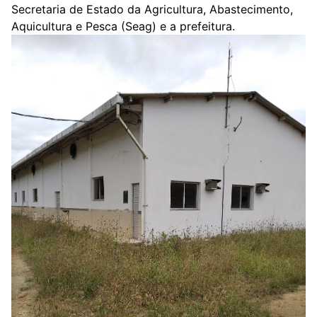
Secretaria de Estado da Agricultura, Abastecimento,
Aquicultura e Pesca (Seag) e a prefeitura.