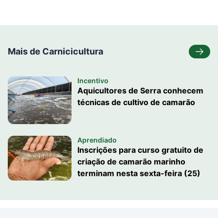
Mais de Carnicicultura
Incentivo
Aquicultores de Serra conhecem
técnicas de cultivo de camarão
Aprendiado
Inscrições para curso gratuito de
criação de camarão marinho
terminam nesta sexta-feira (25)