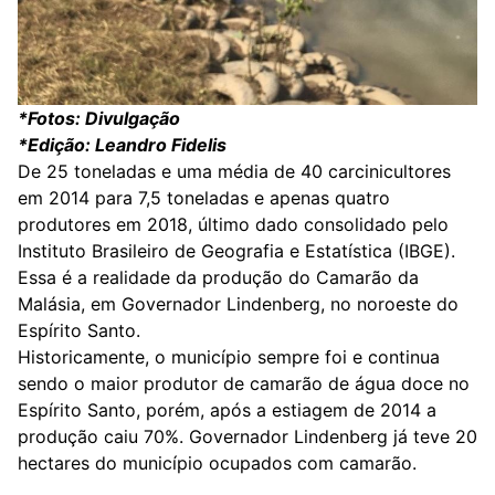
*Fotos: Divulgação
*Edição: Leandro Fidelis
De 25 toneladas e uma média de 40 carcinicultores
em 2014 para 7,5 toneladas e apenas quatro
produtores em 2018, último dado consolidado pelo
Instituto Brasileiro de Geografia e Estatística (IBGE).
Essa é a realidade da produção do Camarão da
Malásia, em Governador Lindenberg, no noroeste do
Espírito Santo.
Historicamente, o município sempre foi e continua
sendo o maior produtor de camarão de água doce no
Espírito Santo, porém, após a estiagem de 2014 a
produção caiu 70%. Governador Lindenberg já teve 20
hectares do município ocupados com camarão.