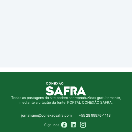
Todas as postagens do site podem ser reproduzidas gratuitamente,
mediante a citação da fonte: PORTAL CONEXÃO SAFRA.
jornalismo@conexaosafra.com
+55 28 99976-1113
Siga-nos