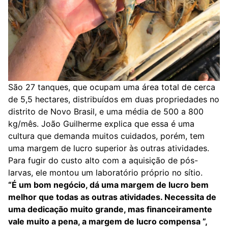
São 27 tanques, que ocupam uma área total de cerca
de 5,5 hectares, distribuídos em duas propriedades no
distrito de Novo Brasil, e uma média de 500 a 800
kg/mês. João Guilherme explica que essa é uma
cultura que demanda muitos cuidados, porém, tem
uma margem de lucro superior às outras atividades.
Para fugir do custo alto com a aquisição de pós-
larvas, ele montou um laboratório próprio no sítio.
“É um bom negócio, dá uma margem de lucro bem
melhor que todas as outras atividades. Necessita de
uma dedicação muito grande, mas financeiramente
vale muito a pena, a margem de lucro compensa ”,