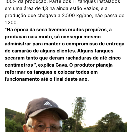
100% da produção. Parte dos 11 tanques instalados
em uma área de 1,3 ha ainda estão vazios, e a
produção que chegava a 2.500 kg/ano, não passa de
1.200.
“Na época da seca tivemos muitos prejuízos, a
produção caiu muito, só consegui mesmo
administrar para manter o compromisso de entrega
de camarão de alguns clientes. Alguns tanques
secaram tanto que deram rachaduras de até cinco
centímetros ”, explica Gava. O produtor planeja
reformar os tanques e colocar todos em
funcionamento até o final deste ano.