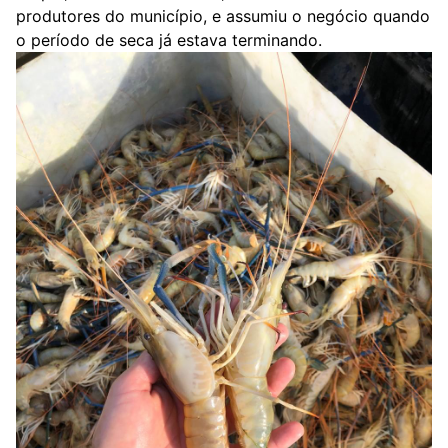
produtores do município, e assumiu o negócio quando
o período de seca já estava terminando.