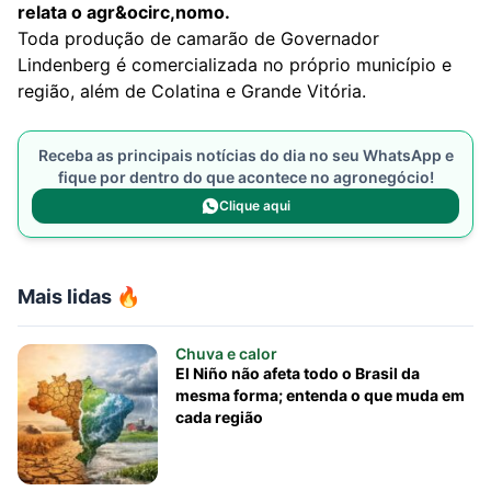
relata o agr&ocirc,nomo.
Toda produção de camarão de Governador
Lindenberg é comercializada no próprio município e
região, além de Colatina e Grande Vitória.
Receba as principais notícias do dia no seu WhatsApp e
fique por dentro do que acontece no agronegócio!
Clique aqui
Mais lidas 🔥
Chuva e calor
El Niño não afeta todo o Brasil da
mesma forma; entenda o que muda em
cada região