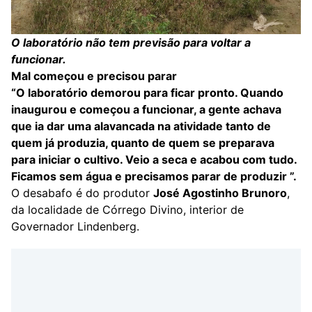
O laboratório não tem previsão para voltar a
funcionar.
Mal começou e precisou parar
“O laboratório demorou para ficar pronto. Quando
inaugurou e começou a funcionar, a gente achava
que ia dar uma alavancada na atividade tanto de
quem já produzia, quanto de quem se preparava
para iniciar o cultivo. Veio a seca e acabou com tudo.
Ficamos sem água e precisamos parar de produzir ”.
O desabafo é do produtor
José Agostinho Brunoro
,
da localidade de Córrego Divino, interior de
Governador Lindenberg.