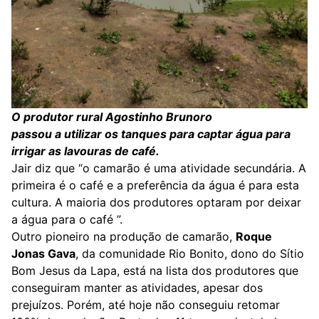
O produtor rural Agostinho Brunoro
passou a utilizar os tanques para captar água para
irrigar as lavouras de café.
Jair diz que “o camarão é uma atividade secundária. A
primeira é o café e a preferência da água é para esta
cultura. A maioria dos produtores optaram por deixar
a água para o café ”.
Outro pioneiro na produção de camarão,
Roque
Jonas Gava
, da comunidade Rio Bonito, dono do Sítio
Bom Jesus da Lapa, está na lista dos produtores que
conseguiram manter as atividades, apesar dos
prejuízos. Porém, até hoje não conseguiu retomar