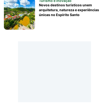
Turismo e inovação
Novos destinos turísticos unem
arquitetura, natureza e experiências
únicas no Espírito Santo