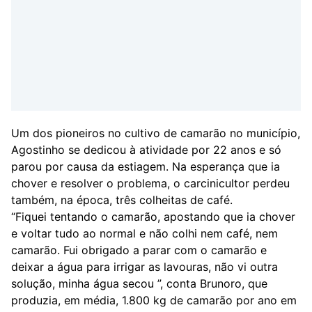
Um dos pioneiros no cultivo de camarão no município,
Agostinho se dedicou à atividade por 22 anos e só
parou por causa da estiagem. Na esperança que ia
chover e resolver o problema, o carcinicultor perdeu
também, na época, três colheitas de café.
“Fiquei tentando o camarão, apostando que ia chover
e voltar tudo ao normal e não colhi nem café, nem
camarão. Fui obrigado a parar com o camarão e
deixar a água para irrigar as lavouras, não vi outra
solução, minha água secou ”, conta Brunoro, que
produzia, em média, 1.800 kg de camarão por ano em