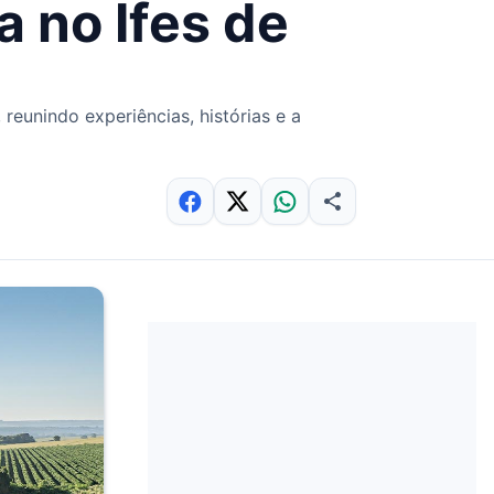
 no Ifes de
eunindo experiências, histórias e a