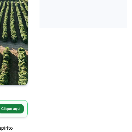
Clique aqui
pírito