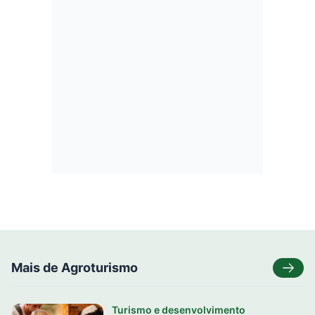
Mais de Agroturismo
Turismo e desenvolvimento