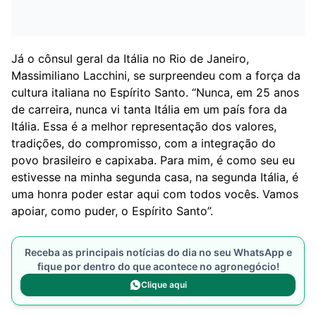
Já o cônsul geral da Itália no Rio de Janeiro,
Massimiliano Lacchini, se surpreendeu com a força da
cultura italiana no Espírito Santo. “Nunca, em 25 anos
de carreira, nunca vi tanta Itália em um país fora da
Itália. Essa é a melhor representação dos valores,
tradições, do compromisso, com a integração do
povo brasileiro e capixaba. Para mim, é como seu eu
estivesse na minha segunda casa, na segunda Itália, é
uma honra poder estar aqui com todos vocês. Vamos
apoiar, como puder, o Espírito Santo”.
Receba as principais notícias do dia no seu WhatsApp e
fique por dentro do que acontece no agronegócio!
Clique aqui