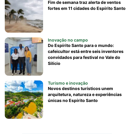
Fim de semana traz alerta de ventos
fortes em 11 cidades do Espírito Santo
Inovação no campo
Do Espírito Santo para o mundo:
cafeicultor está entre seis inventores
convidados para festival no Vale do
Silício
Turismo e inovação
Novos destinos turísticos unem
arquitetura, natureza e experiências
únicas no Espírito Santo