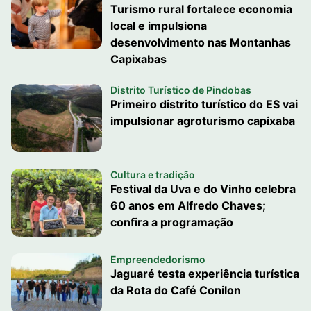
Turismo rural fortalece economia
local e impulsiona
desenvolvimento nas Montanhas
Capixabas
Distrito Turístico de Pindobas
Primeiro distrito turístico do ES vai
impulsionar agroturismo capixaba
Cultura e tradição
Festival da Uva e do Vinho celebra
60 anos em Alfredo Chaves;
confira a programação
Empreendedorismo
Jaguaré testa experiência turística
da Rota do Café Conilon