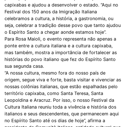
capixabas e ajudou a desenvolver o estado. “Aqui no
Festival dos 150 anos da Imigração Italiana
celebramos a cultura, a história, a gastronomia, ou
seja, celebrar a tradição desse povo que tanto ajudou
o Espírito Santo a chegar aonde estamos hoje”.
Para Rosa Maioli, o evento representa não apenas a
ponte entre a cultura italiana e a cultura capixaba,
mas também, mostra a importância de fortalecer as
histórias do povo italiano que fez do Espírito Santo
sua segunda casa.
“A nossa cultura, mesmo fora do nosso país de
origem, segue viva e forte, basta visitar e vivenciar as
nossas colônias italianas, que estão espalhadas pelo
território capixaba, como Santa Teresa, Santa
Leopoldina e Aracruz. Por isso, o nosso Festival da
Cultura Italiana reuniu toda a vivência e história dos
italianos e seus descendentes, que permanecem aqui
no Espírito Santo até os dias de hoje”, afirma a