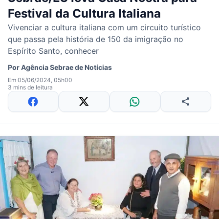
Festival da Cultura Italiana
Vivenciar a cultura italiana com um circuito turístico
que passa pela história de 150 da imigração no
Espírito Santo, conhecer
Por
Agência Sebrae de Notícias
Em 05/06/2024, 05h00
3 mins de leitura