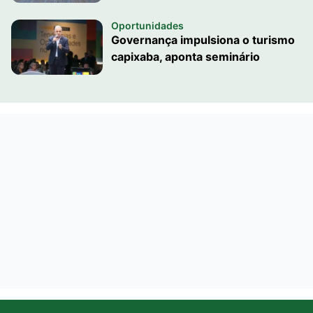
Oportunidades
Governança impulsiona o turismo
capixaba, aponta seminário