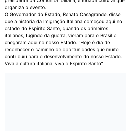
presidente da Comunità Italiana, entidade cultural que
organiza o evento.
O Governador do Estado, Renato Casagrande, disse
que a história da Imigração Italiana começou aqui no
estado do Espírito Santo, quando os primeiros
italianos, fugindo da guerra, vieram para o Brasil e
chegaram aqui no nosso Estado. “Hoje é dia de
reconhecer o caminho de oportunidades que muito
contribuiu para o desenvolvimento do nosso Estado.
Viva a cultura italiana, viva o Espírito Santo”.