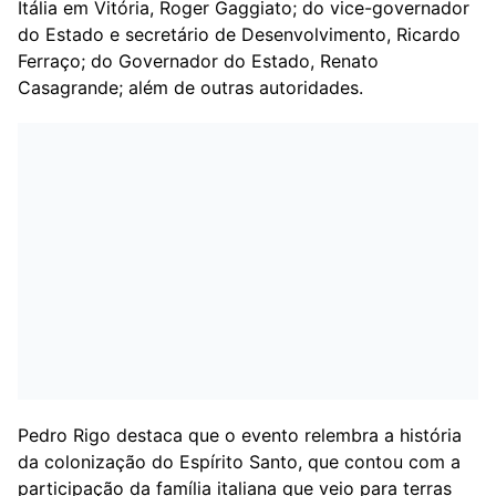
Itália em Vitória, Roger Gaggiato; do vice-governador
do Estado e secretário de Desenvolvimento, Ricardo
Ferraço; do Governador do Estado, Renato
Casagrande; além de outras autoridades.
Pedro Rigo destaca que o evento relembra a história
da colonização do Espírito Santo, que contou com a
participação da família italiana que veio para terras