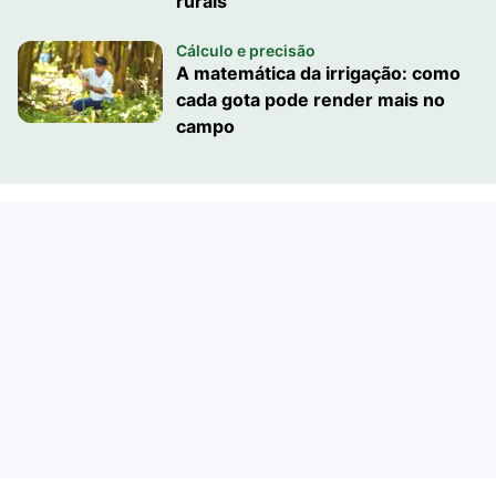
rurais
Cálculo e precisão
A matemática da irrigação: como
cada gota pode render mais no
campo