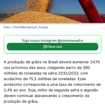
Foto: CNA/Wenderson Araújo
Siga nosso Instagram
@conexaosafra
Clique aqui
A produção de grãos no Brasil deverá aumentar 24,1%
nos próximos dez anos, chegando perto de 390
milhões de toneladas na safra 2032/2033, com
acréscimo de 75,5 milhões de toneladas. Esse
acréscimo corresponde a uma taxa de crescimento de
2,4% ao ano. Soja, milho de segunda safra e algodão
devem continuar alavancando o crescimento da
produção de grãos.