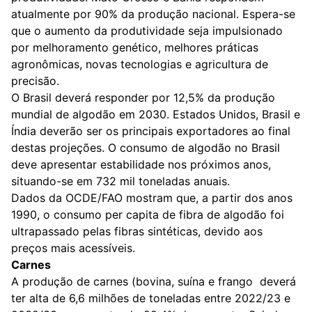
atualmente por 90% da produção nacional. Espera-se
que o aumento da produtividade seja impulsionado
por melhoramento genético, melhores práticas
agronômicas, novas tecnologias e agricultura de
precisão.
O Brasil deverá responder por 12,5% da produção
mundial de algodão em 2030. Estados Unidos, Brasil e
Índia deverão ser os principais exportadores ao final
destas projeções. O consumo de algodão no Brasil
deve apresentar estabilidade nos próximos anos,
situando-se em 732 mil toneladas anuais.
Dados da OCDE/FAO mostram que, a partir dos anos
1990, o consumo per capita de fibra de algodão foi
ultrapassado pelas fibras sintéticas, devido aos
preços mais acessíveis.
Carnes
A produção de carnes (bovina, suína e frango deverá
ter alta de 6,6 milhões de toneladas entre 2022/23 e