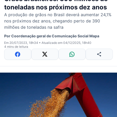
toneladas nos próximos dez anos
A produção de grãos no Brasil deverá aumentar 24,1%
nos próximos dez anos, chegando perto de 390
milhões de toneladas na safra
Por
Coordenação geral de Comunicação Social Mapa
Em 20/07/2023, 18h34
•
Atualizado em 04/12/2025, 18h40
4 mins de leitura