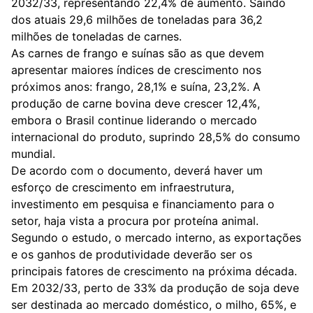
2032/33, representando 22,4% de aumento. Saindo
dos atuais 29,6 milhões de toneladas para 36,2
milhões de toneladas de carnes.
As carnes de frango e suínas são as que devem
apresentar maiores índices de crescimento nos
próximos anos: frango, 28,1% e suína, 23,2%. A
produção de carne bovina deve crescer 12,4%,
embora o Brasil continue liderando o mercado
internacional do produto, suprindo 28,5% do consumo
mundial.
De acordo com o documento, deverá haver um
esforço de crescimento em infraestrutura,
investimento em pesquisa e financiamento para o
setor, haja vista a procura por proteína animal.
Segundo o estudo, o mercado interno, as exportações
e os ganhos de produtividade deverão ser os
principais fatores de crescimento na próxima década.
Em 2032/33, perto de 33% da produção de soja deve
ser destinada ao mercado doméstico, o milho, 65%, e