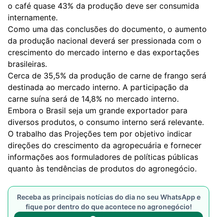
o café quase 43% da produção deve ser consumida
internamente.
Como uma das conclusões do documento, o aumento
da produção nacional deverá ser pressionada com o
crescimento do mercado interno e das exportações
brasileiras.
Cerca de 35,5% da produção de carne de frango será
destinada ao mercado interno. A participação da
carne suína será de 14,8% no mercado interno.
Embora o Brasil seja um grande exportador para
diversos produtos, o consumo interno será relevante.
O trabalho das Projeções tem por objetivo indicar
direções do crescimento da agropecuária e fornecer
informações aos formuladores de políticas públicas
quanto às tendências de produtos do agronegócio.
Receba as principais notícias do dia no seu WhatsApp e
fique por dentro do que acontece no agronegócio!