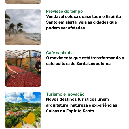
Previsão do tempo
Vendaval coloca quase todo o Espírito
Santo em alerta; veja as cidades que
podem ser afetadas
Café capixaba
O movimento que está transformando a
cafeicultura de Santa Leopoldina
Turismo e inovação
Novos destinos turísticos unem
arquitetura, natureza e experiências
únicas no Espírito Santo