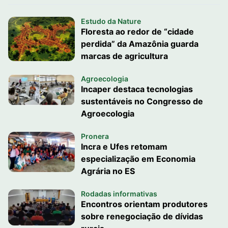
Estudo da Nature
Floresta ao redor de “cidade
perdida” da Amazônia guarda
marcas de agricultura
Agroecologia
Incaper destaca tecnologias
sustentáveis no Congresso de
Agroecologia
Pronera
Incra e Ufes retomam
especialização em Economia
Agrária no ES
Rodadas informativas
Encontros orientam produtores
sobre renegociação de dívidas