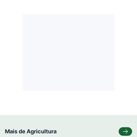
Mais de Agricultura