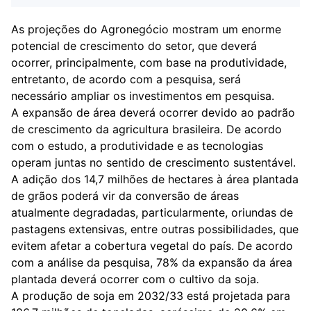
As projeções do Agronegócio mostram um enorme
potencial de crescimento do setor, que deverá
ocorrer, principalmente, com base na produtividade,
entretanto, de acordo com a pesquisa, será
necessário ampliar os investimentos em pesquisa.
A expansão de área deverá ocorrer devido ao padrão
de crescimento da agricultura brasileira. De acordo
com o estudo, a produtividade e as tecnologias
operam juntas no sentido de crescimento sustentável.
A adição dos 14,7 milhões de hectares à área plantada
de grãos poderá vir da conversão de áreas
atualmente degradadas, particularmente, oriundas de
pastagens extensivas, entre outras possibilidades, que
evitem afetar a cobertura vegetal do país. De acordo
com a análise da pesquisa, 78% da expansão da área
plantada deverá ocorrer com o cultivo da soja.
A produção de soja em 2032/33 está projetada para