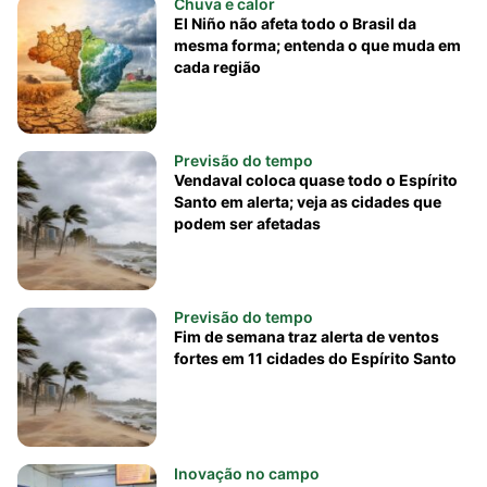
Chuva e calor
El Niño não afeta todo o Brasil da
mesma forma; entenda o que muda em
cada região
Previsão do tempo
Vendaval coloca quase todo o Espírito
Santo em alerta; veja as cidades que
podem ser afetadas
Previsão do tempo
Fim de semana traz alerta de ventos
fortes em 11 cidades do Espírito Santo
Inovação no campo