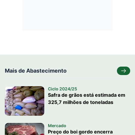
Mais de Abastecimento
Ciclo 2024/25
Safra de grãos está estimada em
325,7 milhões de toneladas
Mercado
Preço do boi gordo encerra