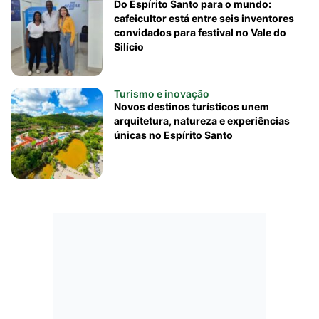
Do Espírito Santo para o mundo:
cafeicultor está entre seis inventores
convidados para festival no Vale do
Silício
Turismo e inovação
Novos destinos turísticos unem
arquitetura, natureza e experiências
únicas no Espírito Santo