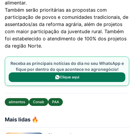
alimentar.
Também serão prioritárias as propostas com
participação de povos e comunidades tradicionais, de
assentados/as da reforma agrária, além de projetos
com maior participação da juventude rural. Também
foi estabelecido o atendimento de 100% dos projetos
da região Norte.
Receba as principais notícias do dia no seu WhatsApp e
fique por dentro do que acontece no agronegócio!
Clique aqui
alimentos
Conab
PAA
Mais lidas 🔥