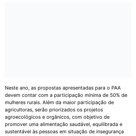
Neste ano, as propostas apresentadas para o PAA
devem contar com a participação mínima de 50% de
mulheres rurais. Além da maior participação de
agricultoras, serão priorizados os projetos
agroecológicos e orgânicos, com objetivo de
promover uma alimentação saudável, equilibrada e
sustentável às pessoas em situação de insegurança