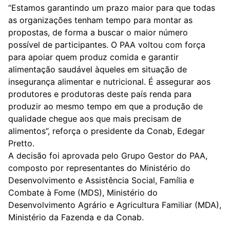
“Estamos garantindo um prazo maior para que todas
as
organizações
tenham tempo para montar as
propostas, de forma a buscar o maior número
possível de participantes. O PAA voltou com força
para apoiar quem produz comida e garantir
alimentação saudável àqueles em situação de
insegurança alimentar e nutricional. É assegurar aos
produtores e produtoras deste país renda para
produzir ao mesmo tempo em que a produção de
qualidade chegue aos que mais precisam de
alimentos”, reforça o presidente da Conab, Edegar
Pretto.
A decisão foi aprovada pelo Grupo Gestor do PAA,
composto por representantes do Ministério do
Desenvolvimento e Assistência Social, Família e
Combate à Fome (MDS), Ministério do
Desenvolvimento Agrário e Agricultura Familiar (MDA),
Ministério da Fazenda e da Conab.