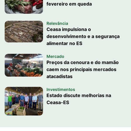
fevereiro em queda
Relevância
Ceasa impulsiona o
desenvolvimento e a segurança
alimentar no ES
Mercado
Preços da cenoura e do mamão
caem nos principais mercados
atacadistas
Investimentos
Estado discute melhorias na
Ceasa-ES