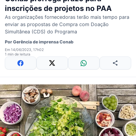
inscrições de projetos no PAA
As organizações fornecedoras terão mais tempo para
enviar as propostas de Compra com Doação
Simultânea (CDS) do Programa
Por
Gerência de imprensa Conab
Em 14/06/2023, 17h02
1 min de leitura