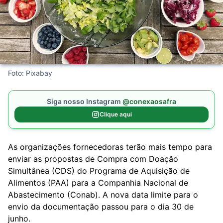
Foto: Pixabay
Siga nosso Instagram
@conexaosafra
Clique aqui
As organizações fornecedoras terão mais tempo para
enviar as propostas de Compra com Doação
Simultânea (CDS) do Programa de Aquisição de
Alimentos (PAA) para a Companhia Nacional de
Abastecimento (Conab). A
nova
data limite para o
envio da documentação passou para o dia 30 de
junho.