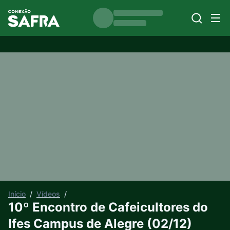
Início
/
Vídeos
/
10º Encontro de Cafeicultores do
Ifes Campus de Alegre (02/12)