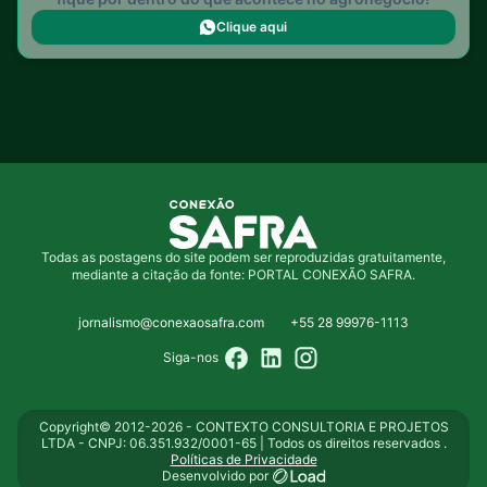
Clique aqui
Todas as postagens do site podem ser reproduzidas gratuitamente,
mediante a citação da fonte: PORTAL CONEXÃO SAFRA.
jornalismo@conexaosafra.com
+55 28 99976-1113
Siga-nos
Copyright© 2012-2026 - CONTEXTO CONSULTORIA E PROJETOS
LTDA - CNPJ: 06.351.932/0001-65 | Todos os direitos reservados .
Políticas de Privacidade
Desenvolvido por