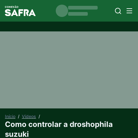
Início
/
Vídeos
/
Como controlar a droshophila
suzuki