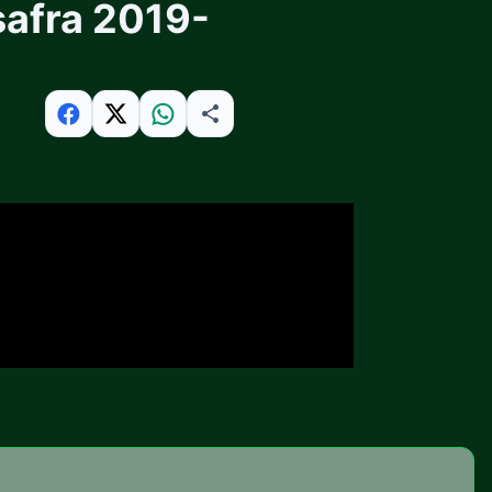
safra 2019-