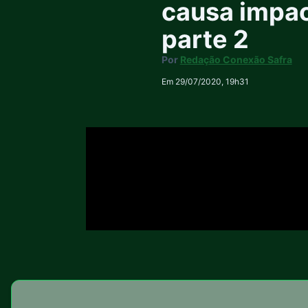
causa impac
parte 2
Por
Redação Conexão Safra
Em 29/07/2020, 19h31