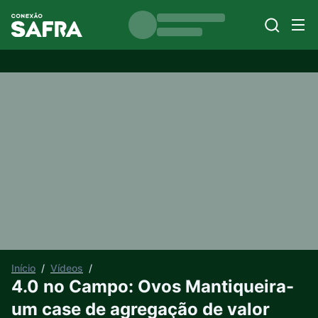
Início
/
Vídeos
/
4.0 no Campo: Ovos Mantiqueira-
um case de agregação de valor