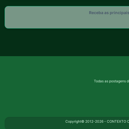
Receba as principai
Todas as postagens d
Copyright© 2012-2026 - CONTEXTO CO