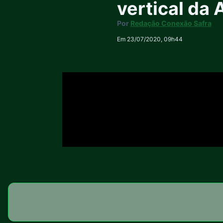
vertical da 
Por
Redação Conexão Safra
Em 23/07/2020, 09h44