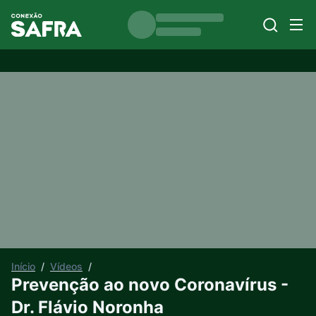
Início
/
Vídeos
/
Prevenção ao novo Coronavírus -
Dr. Flávio Noronha