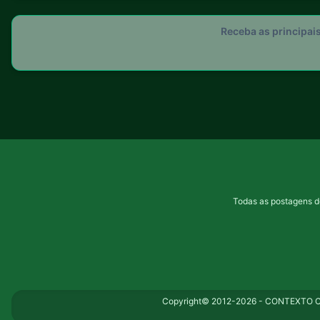
Receba as principai
Todas as postagens d
Copyright© 2012-2026 - CONTEXTO CO