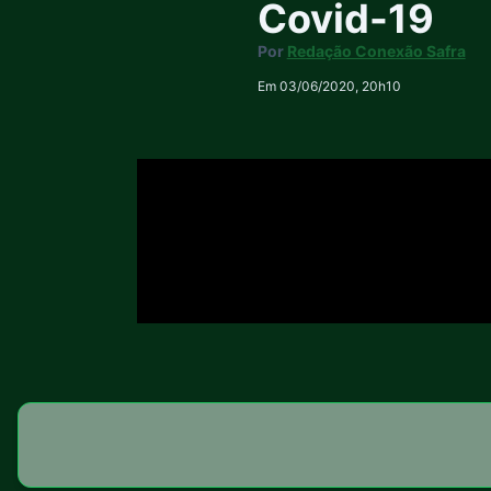
Covid-19
Por
Redação Conexão Safra
Em 03/06/2020, 20h10