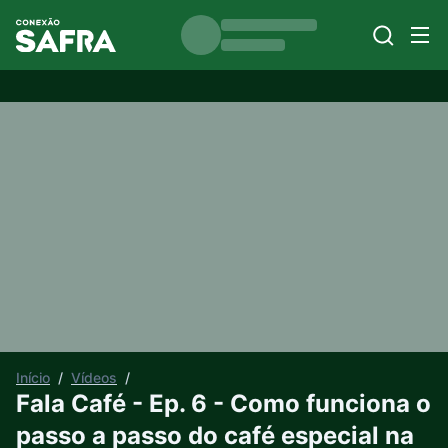
Início
/
Vídeos
/
Fala Café - Ep. 6 - Como funciona o
passo a passo do café especial na