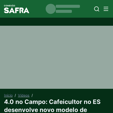
Início
/
Vídeos
/
4.0 no Campo: Cafeicultor no ES
desenvolve novo modelo de