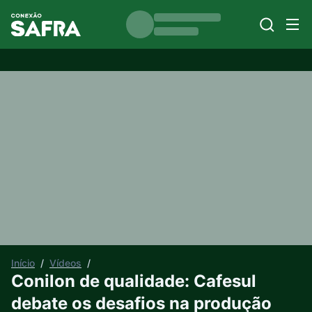
Início
/
Vídeos
/
Conilon de qualidade: Cafesul
debate os desafios na produção