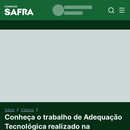
Início
/
Vídeos
/
Conheça o trabalho de Adequação
Tecnológica realizado na