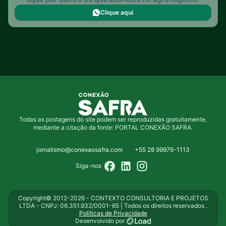
Clique aqui
Todas as postagens do site podem ser reproduzidas gratuitamente,
mediante a citação da fonte: PORTAL CONEXÃO SAFRA.
jornalismo@conexaosafra.com
+55 28 99976-1113
Siga-nos
Copyright© 2012-2026 - CONTEXTO CONSULTORIA E PROJETOS
LTDA - CNPJ: 06.351.932/0001-65 | Todos os direitos reservados .
Políticas de Privacidade
Desenvolvido por