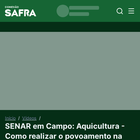
Início
/
Vídeos
/
SENAR em Campo: Aquicultura -
Como realizar o povoamento na