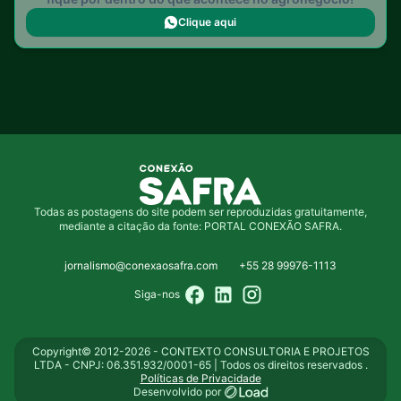
Clique aqui
Todas as postagens do site podem ser reproduzidas gratuitamente,
mediante a citação da fonte: PORTAL CONEXÃO SAFRA.
jornalismo@conexaosafra.com
+55 28 99976-1113
Siga-nos
Copyright© 2012-2026 - CONTEXTO CONSULTORIA E PROJETOS
LTDA - CNPJ: 06.351.932/0001-65 | Todos os direitos reservados .
Políticas de Privacidade
Desenvolvido por