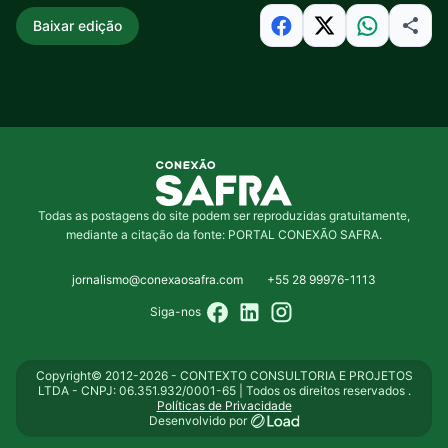
Baixar edição
Todas as postagens do site podem ser reproduzidas gratuitamente,
mediante a citação da fonte: PORTAL CONEXÃO SAFRA.
jornalismo@conexaosafra.com
+55 28 99976-1113
Siga-nos
Copyright© 2012-2026 - CONTEXTO CONSULTORIA E PROJETOS
LTDA - CNPJ: 06.351.932/0001-65 | Todos os direitos reservados .
Políticas de Privacidade
Desenvolvido por