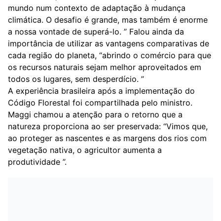
mundo num contexto de adaptação à mudança
climática. O desafio é grande, mas também é enorme
a nossa vontade de superá-lo. ” Falou ainda da
importância de utilizar as vantagens comparativas de
cada região do planeta, “abrindo o comércio para que
os recursos naturais sejam melhor aproveitados em
todos os lugares, sem desperdício. ”
A experiência brasileira após a implementação do
Código Florestal foi compartilhada pelo ministro.
Maggi chamou a atenção para o retorno que a
natureza proporciona ao ser preservada: “Vimos que,
ao proteger as nascentes e as margens dos rios com
vegetação nativa, o agricultor aumenta a
produtividade ”.