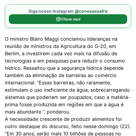
Siga nosso Instagram
@conexaosafra
Clique aqui
O ministro Blairo Maggi conclamou lideranças na
reunião de ministros da Agricultura do G-20, em
Berlim, a investirem cada vez mais na difusão de
tecnologias e em pesquisas para reduzir o consumo
hídrico. Ressaltou que a segurança hídrica depende
também da eliminação de barreiras ao comércio
internacional. “Essas barreiras, não raramente,
estimulam o uso ineficiente da água, sobrecarregando
sistemas que poderiam ser poupados, caso a matéria-
prima fosse produzida em regiões em que a água é
mais abundante ”, ponderou.
A necessidade crescente de produzir alimentos foi
outro destaque do discurso, feito nesse domingo (22).
“Em 30 anos, serão mais 10 bilhões de pessoas no