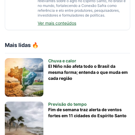
relevantes sobre o agro no Espírito Santo, no Brasil e
no mundo, fortalecendo a Conexão Safra como
referência e elo entre produtores, pesquisadores,
investidores e formuladores de políticas.
Ver mais conteúdos
Mais lidas 🔥
Chuva e calor
El Niño não afeta todo o Brasil da
mesma forma; entenda o que muda em
cada região
Previsão do tempo
Fim de semana traz alerta de ventos
fortes em 11 cidades do Espírito Santo