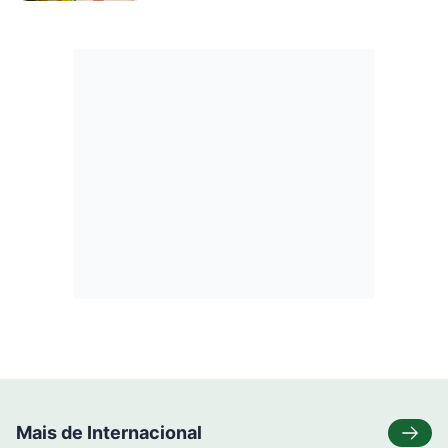
Mais de Internacional