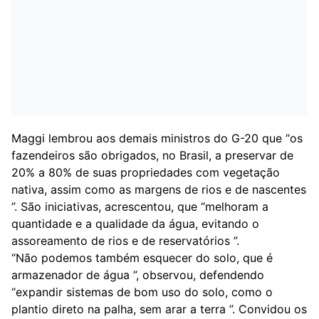
Maggi lembrou aos demais ministros do G-20 que “os
fazendeiros são obrigados, no Brasil, a preservar de
20% a 80% de suas propriedades com vegetação
nativa, assim como as margens de rios e de nascentes
”. São iniciativas, acrescentou, que “melhoram a
quantidade e a qualidade da água, evitando o
assoreamento de rios e de reservatórios ”.
“Não podemos também esquecer do solo, que é
armazenador de água ”, observou, defendendo
“expandir sistemas de bom uso do solo, como o
plantio direto na palha, sem arar a terra ”. Convidou os