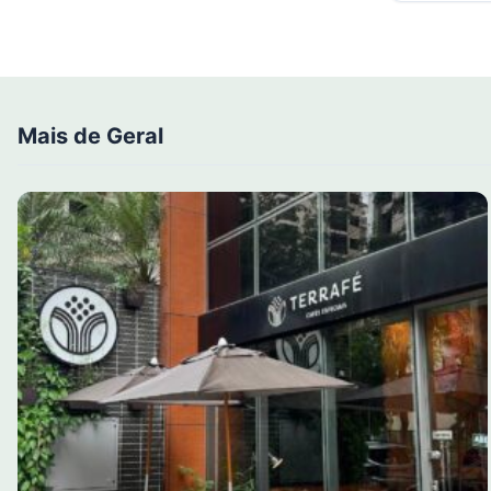
Mais de Geral