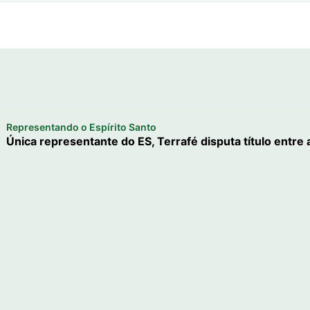
Representando o Espírito Santo
Única representante do ES, Terrafé disputa título entre