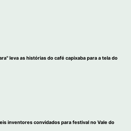
" leva as histórias do café capixaba para a tela do
eis inventores convidados para festival no Vale do