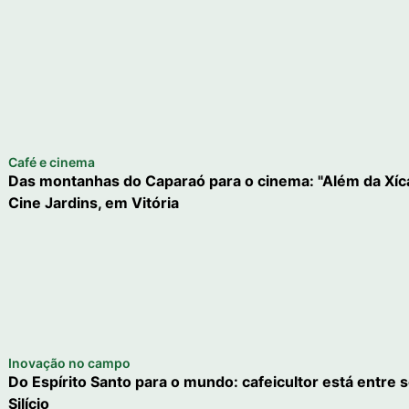
Café e cinema
Das montanhas do Caparaó para o cinema: "Além da Xícara
Cine Jardins, em Vitória
Inovação no campo
Do Espírito Santo para o mundo: cafeicultor está entre s
Silício