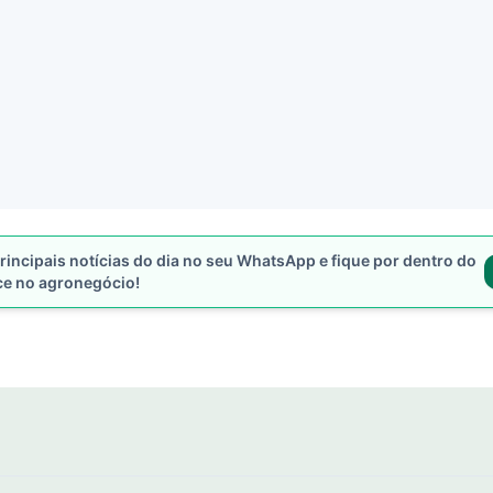
rincipais notícias do dia no seu WhatsApp e fique por dentro do
ce no agronegócio!