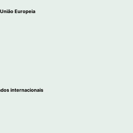
 União Europeia
dos internacionais