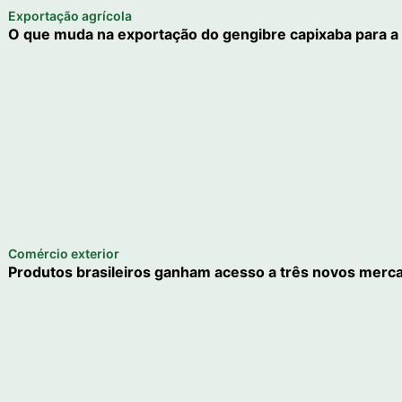
Exportação agrícola
O que muda na exportação do gengibre capixaba para a
Comércio exterior
Produtos brasileiros ganham acesso a três novos merca