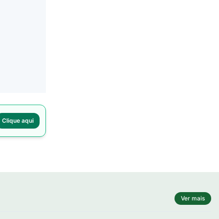
Clique aqui
Ver mais