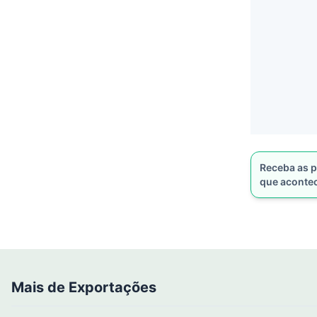
Receba as p
que aconte
Mais de Exportações